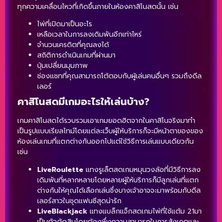
ทุกความเคลื่อนไหวที่เกิดขึ้นภายในห้องคาสิโนสดนั้น เช่น
ไพ่ที่เปิดมาเป็นอะไร
เหลือเวลาในการลงเดิมพันอีกเท่าไหร่
จำนวนเครดิตที่คุณลงได้
สถิติการดำเนินเกมที่ผ่านมา
ปุ่มเปลี่ยนมุมภาพ
ช่องแชทที่คุณสามารถโต้ตอบกับผู้เล่นคนอื่นๆ รวมถึงดีล
เลอร์
คาสิโนสดมีเกมอะไรให้เล่นบ้าง?
เกมคาสิโนสดได้รวบรวมเอาเกมยอดฮิตจากในคาสิโนจริงมาทำ
เป็นรูปแบบเรียลไทม์โดยแต่ละเว็บผู้ให้บริการก็จะมีหน้าตาของของ
ห้องเล่นเกมที่แตกต่างกันออกไปแต่ใช้วิธีการเล่นแบบเดียวกัน
เช่น
LiveRoulette
แทงรูเล็ตสดเกมหมุนวงล้อที่มีวิธีการลง
เดิมพันที่หลากหลายโดยหลายผู้ให้บริการก็มีลูกเล่นที่แตก
ต่างกันให้คุณได้เลือกเล่นซึ่งบางเจ้าอาจจะมาพร้อมกับดีล
เลอร์สาวในชุดแฟนซีสุดน่ารัก
LiveBlackjack
แทงแบล็กแจ็กสดเกมไพ่ที่ใช้แต้ม 21มา
เป็นตัวตัดสินโดยต้องพึ่งความสามารถในการสังเกตและ