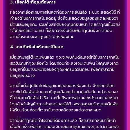
3. เลือกโต๊ะที่คุณต้องการ
หลังจากเลือกเกมคาสิโนสดที่ต้องการเล่นแล้ว ระบบจะแสดงโต๊ะที่
กำลังให้บริการคาสิโนสดอยู่ ซึ่งก็จะแสดงข้อมูลของแต่ละห้องว่า
มีคนเล่นอยู่กี่คน รวมถึงสถิติของเกมก่อนหน้า โดยถ้าคุณเห็นว่ามี
โต๊ะที่อยากเข้าไปเล่น ก็เลือกวงเงินเดิมพันที่คุณต้องการก่อน
จากนั้นระบบจะพาคุณเข้าไปยังห้องเกม
4. ลงเดิมพันในห้องคาสิโนสด
เมื่อเข้ามาสู่โต๊ะเดิมพันแล้ว คุณจะพบกับดีลเลอร์ที่ให้บริการคาสิโน
สดในเกมที่คุณเลือกไว้ โดยก่อนที่จะลงเงินเดิมพัน ให้คุณสังเกต
ข้อมูลที่ขึ้นมาบนหน้าจอของคุณให้ครบถ้วนก่อน เพื่อศึกษาว่ามี
ข้อมูลอะไรบ้าง
จากนั้นเมื่อคุ้นชินกับข้อมูลและระบบของห้องแล้ว จึงค่อยเลือก
วางชิปเดิมพันไปบนเกมที่คุณเลือกแล้วกดปุ่มยืนยัน แล้วระบบจะ
ขึ้นว่าคุณเดิมพันสำเร็จ จากนั้นก็รอการออกผลหลังจากเวลาหมด
โดยข้อสำคัญคือการสังเกตเวลาให้ดี เพราะคุณจะต้องลงเดิมพัน
ให้เรียบร้อยก่อนที่เวลานับถอยหลังของแต่ละตาจะหมด
จากนั้นถ้าคุณได้กำไรตามที่ต้องการแล้ว ก็สามารถกลับมาที่หน้า
เว็บอีกครั้งเพื่อทำการถอนเงินกลับเข้าสู่บัญชีของคุณได้ตามยอด