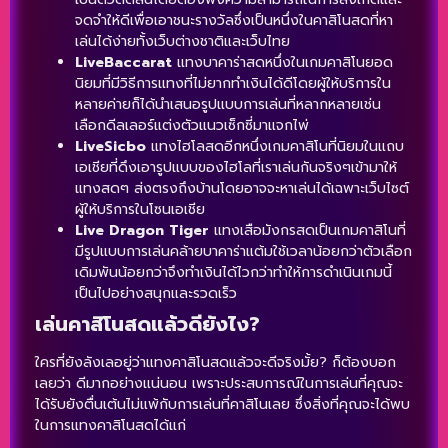
จดจำให้ดีเพื่อเอาชนะรางวัลซึ่งเป็นหนึ่งในคาสิโนสดที่หา
เล่นได้ง่ายทั้งเว็บต่างชาติและเว็บไทย
LiveBaccarat
แทงบาคาร่าสดหนึ่งในเกมคาสิโนยอด
นิยมที่มีวิธีการแทงที่ไม่ยากทำเงินได้ดีโดยผู้ให้บริการใน
หลายค่ายก็ได้นำเสนอรูปแบบการเล่นที่หลากหลายเช่น
เลือกดีลเลอร์แต่งตัวแนวเซ็กซี่มาแจกไพ่
LiveSicbo
แทงไฮโลสดอีกหนึ่งเกมคาสิโนที่นิยมในแถบ
เอเชียที่ดึงเอารูปแบบของไฮโลที่เราเล่นกันจริงๆเข้ามาให้
แทงสดๆ ส่งตรงถึงบ้านโดยอาจจะหาเล่นได้เฉพาะเว็บไซต์
ผู้ให้บริการในโซนเอเชีย
Live Dragon Tiger
แทงเสือมังกรสดเป็นเกมคาสิโนที่
มีรูปแบบการเล่นคล้ายบาคาร่าแต้มใช้เวลาน้อยกว่าตัวเลือก
เดิมพันน้อยกว่าจึงทำเงินได้ไวกว่าทำให้การดำเนินเกมนี้
เป็นไปอย่างสนุกและรวดเร็ว
เล่นคาสิโนสดแล้วดียังไง?
ใครที่ยังลังเลอยู่ว่าแทงคาสิโนสดแล้วจะดีจริงมั้ย? ก็ต้องบอก
เลยว่า ดีมากอย่างแน่นอน เพราะประสบการณ์ในการเล่นที่คุณจะ
ได้รับยังตื่นเต้นไม่แพ้กับการเล่นที่คาสิโนเลย ซึ่งสิ่งที่คุณจะได้พบ
ในการแทงคาสิโนสดได้แก่