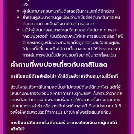
จริง
ผู้เล่นสามารถสนทนากับดีลเลอร์ในการแชทได้อีกด้วย
สำหรับผู้เล่นบางคนดูเหมือนว่าน่าเชื่อถือได้มากในการเล่น
ด้วยความน่าจะเป็นจริงมากกว่าการสุ่มเดา
แม้ว่าผู้เล่นบางคนอาจจะสนใจเกมออนไลน์มาก ๆ เพราะ
“คอมพิวเตอร์” เป็นตัวควบคุมไพ่และการสปินของล้อ ไลฟ์
ดีเลอร์เองดูเหมือนจะสามารถดึงดูดความสนใจของผู้เล่น
ได้มากยิ่งขึ้น และยิ่งไปกว่านั้นอาจจะจะทำให้ประสบการณ์
การเล่นการพนันนั้นมีความสมจริงมากขึ้นกว่าที่เคยเป็น
คำถามที่พบบ่อยเกี่ยวกับคาสิโนสด
คาสิโนสดมีดีเลย์หรือไม่? ถ้ามีดีเลย์จะล่าช้าประมาณกี่วินาที
ส่วนใหญ่แล้วคาสิโนเกมสดนั้นจะไม่ค่อยมีดีเลย์สักเท่าไหร่ แต่ที่ผู้
เล่นบางคนอาจจะเจอปัญหาอาการกระตุกบ่อยๆ ก็เพราะว่าจากดีล
เลอร์ต้องทำการแจกไพ่ผ่านเครื่อง ทำให้ในบางครั้งบางตอนการ
เล่นเกมความล่าช้า หรือบางเว็บไซต์ก็อาจจะมี ดีเลย์ประมาณ 3-5
วิเพื่อให้คอมพิวเตอร์ทำการประมาณผลไพ่เสร็จสิ้นเสียก่อน
ทางฝั่งคาสิโนสดหรือดีลเลอร์ สามารถโกงเงินจากผู้เล่นได้
หรือไม่?