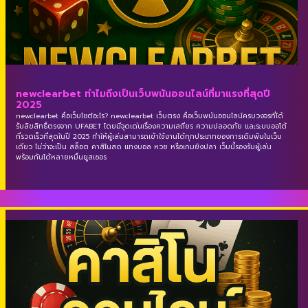
newclearbet ทำไมถึงเป็นเว็บพนันออนไลน์ที่มาแรงที่สุดปี
2025
newclearbet คือเว็บไซต์อะไร? newclearbet เว็บตรง คือเว็บพนันออนไลน์ครบวงจรที่ได้
รับลิขสิทธิ์ตรงจาก UFABET โดยมีจุดเด่นเรื่องความเสถียร ความปลอดภัย และระบบออโต้
ที่รวดเร็วที่สุดในปี 2025 ทำให้ผู้เล่นสามารถเข้าใช้งานได้ทุกประเภทของการเดิมพันในเว็บ
เดียว ไม่ว่าจะเป็น สล็อต คาสิโนสด แทงบอล หวย หรือเกมยิงปลา เว็บนี้รองรับผู้เล่น
พร้อมกันได้หลายหมื่นยูสเซอร