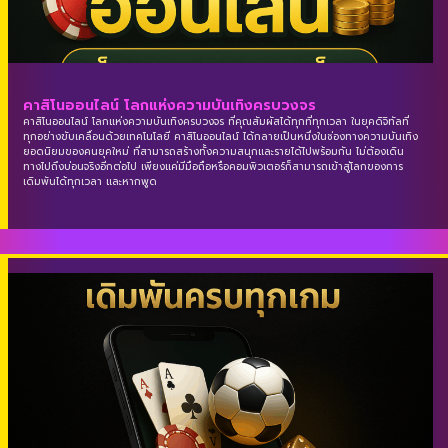
คาสิโนออนไลน์ โลกแห่งความบันเทิงครบวงจร
คาสิโนออนไลน์ โลกแห่งความบันเทิงครบวงจร ที่คุณสัมผัสได้ทุกที่ทุกเวลา ในยุคดิจิทัลที่
ทุกอย่างขับเคลื่อนด้วยเทคโนโลยี คาสิโนออนไลน์ ได้กลายเป็นหนึ่งในช่องทางความบันเทิง
ยอดนิยมของคนยุคใหม่ ที่สามารถสร้างทั้งความสนุกและรายได้ไปพร้อมกัน ไม่ต้องเดิน
ทางไปถึงบ่อนจริงอีกต่อไป เพียงแค่มีมือถือหรือคอมพิวเตอร์ก็สามารถเข้าสู่โลกของการ
เดิมพันได้ทุกเวลา และหากพูด