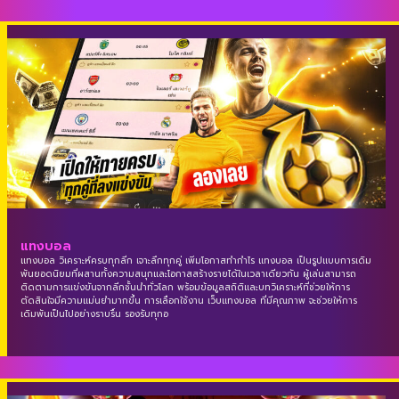
แทงบอล
แทงบอล วิเคราะห์ครบทุกลีก เจาะลึกทุกคู่ เพิ่มโอกาสทำกำไร แทงบอล เป็นรูปแบบการเดิม
พันยอดนิยมที่ผสานทั้งความสนุกและโอกาสสร้างรายได้ในเวลาเดียวกัน ผู้เล่นสามารถ
ติดตามการแข่งขันจากลีกชั้นนำทั่วโลก พร้อมข้อมูลสถิติและบทวิเคราะห์ที่ช่วยให้การ
ตัดสินใจมีความแม่นยำมากขึ้น การเลือกใช้งาน เว็บแทงบอล ที่มีคุณภาพ จะช่วยให้การ
เดิมพันเป็นไปอย่างราบรื่น รองรับทุกอ