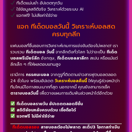
ทีเด็ดแม่นยำ อัปเดตทุกวัน
ใช้ข้อมูลสถิติจริง วิเคราะห์ด้วยระบบ AI
แจกฟรี! ไม่เสียค่าใช้จ่าย
แจก ทีเด็ดบอลวันนี้ วิเคราะห์บอลสด
ครบทุกลีก
แฟนบอลที่ชื่นชอบการวิเคราะห์เกมการแข่งขันต้องไม่พลาด! เรา
รวบรวม
ทีเด็ดบอล วันนี้
จากลีกดังทั่วโลก ไม่ว่าจะเป็น
ทีเด็ด
บอลพรีเมียร์ลีก
อังกฤษ,
ทีเด็ดบอลลาลีกา
สเปน หรือแม้แต่
ลีกเล็ก ๆ ที่ให้ผลตอบแทนสูง
เรามีการ
ทรรศนะบอล
จากกูรูที่ติดตามข่าวสารฟุตบอลตลอด
24 ชั่วโมง พร้อมอัปเดต
วิเคราะห์บอลคืนนี้
ให้คุณรู้ล่วงหน้าว่า
ทีมไหนมีโอกาสชนะมากที่สุด นอกจากนี้ คุณยังสามารถเช็ค
ตารางบอลวันนี้
เพื่อวางแผนการเดิมพันล่วงหน้าได้อีกด้วย
ทีเด็ดบอลรายวัน อัปเดตตลอดซีซั่น
สถิติย้อนหลังครบถ้วน เชื่อถือได้
แจกฟรี ไม่มีค่าใช้จ่าย
ทีเด็ดบอลรอง
สายบอลต้องไม่พลาด สเต็ป3 โอกาสทำเงิน