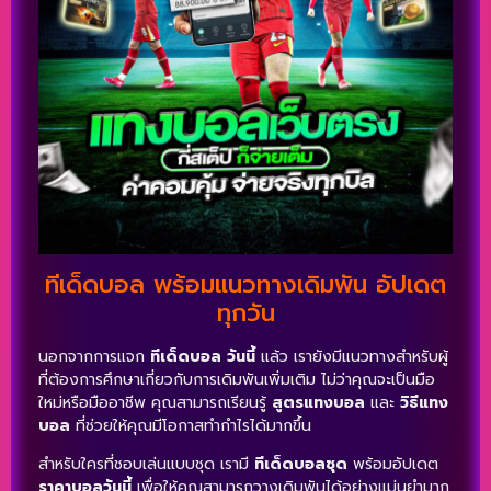
ทีเด็ดบอล พร้อมแนวทางเดิมพัน อัปเดต
ทุกวัน
นอกจากการแจก
ทีเด็ดบอล วันนี้
แล้ว เรายังมีแนวทางสำหรับผู้
ที่ต้องการศึกษาเกี่ยวกับการเดิมพันเพิ่มเติม ไม่ว่าคุณจะเป็นมือ
ใหม่หรือมืออาชีพ คุณสามารถเรียนรู้
สูตรแทงบอล
และ
วิธีแทง
บอล
ที่ช่วยให้คุณมีโอกาสทำกำไรได้มากขึ้น
สำหรับใครที่ชอบเล่นแบบชุด เรามี
ทีเด็ดบอลชุด
พร้อมอัปเดต
ราคาบอลวันนี้
เพื่อให้คุณสามารถวางเดิมพันได้อย่างแม่นยำมาก