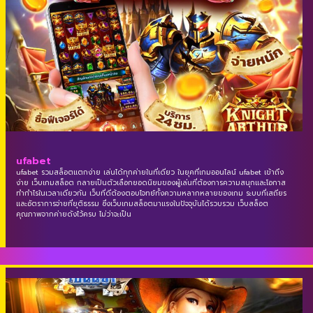
ufabet
ufabet รวมสล็อตแตกง่าย เล่นได้ทุกค่ายในที่เดียว ในยุคที่เกมออนไลน์ ufabet เข้าถึง
ง่าย เว็บเกมสล็อต กลายเป็นตัวเลือกยอดนิยมของผู้เล่นที่ต้องการความสนุกและโอกาส
ทำกำไรในเวลาเดียวกัน เว็บที่ดีต้องตอบโจทย์ทั้งความหลากหลายของเกม ระบบที่เสถียร
และอัตราการจ่ายที่ยุติธรรม ซึ่งเว็บเกมสล็อตมาแรงในปัจจุบันได้รวบรวม เว็บสล็อต
คุณภาพจากค่ายดังไว้ครบ ไม่ว่าจะเป็น