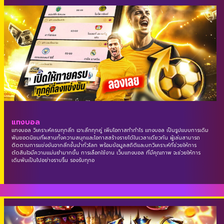
แทงบอล
แทงบอล วิเคราะห์ครบทุกลีก เจาะลึกทุกคู่ เพิ่มโอกาสทำกำไร แทงบอล เป็นรูปแบบการเดิม
พันยอดนิยมที่ผสานทั้งความสนุกและโอกาสสร้างรายได้ในเวลาเดียวกัน ผู้เล่นสามารถ
ติดตามการแข่งขันจากลีกชั้นนำทั่วโลก พร้อมข้อมูลสถิติและบทวิเคราะห์ที่ช่วยให้การ
ตัดสินใจมีความแม่นยำมากขึ้น การเลือกใช้งาน เว็บแทงบอล ที่มีคุณภาพ จะช่วยให้การ
เดิมพันเป็นไปอย่างราบรื่น รองรับทุกอ