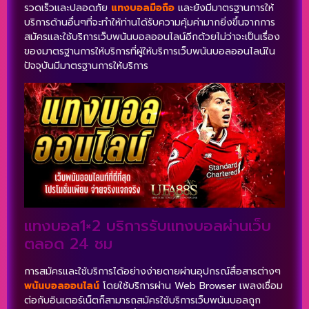
รวดเร็วและปลอดภัย
แทงบอลมือถือ
และยังมีมาตรฐานการให้
บริการด้านอื่นๆที่จะทำให้ท่านได้รับความคุ้มค่ามากยิ่งขึ้นจากการ
สมัครและใช้บริการเว็บพนันบอลออนไลน์อีกด้วยไม่ว่าจะเป็นเรื่อง
ของมาตรฐานการให้บริการที่ผู้ให้บริการเว็บพนันบอลออนไลน์ใน
ปัจจุบันมีมาตรฐานการให้บริการ
แทงบอล1×2 บริการรับแทงบอลผ่านเว็บ
ตลอด 24 ชม
การสมัครและใช้บริการได้อย่างง่ายดายผ่านอุปกรณ์สื่อสารต่างๆ
พนันบอลออนไลน์
โดยใช้บริการผ่าน Web Browser เพลงเชื่อม
ต่อกับอินเตอร์เน็ตก็สามารถสมัครใช้บริการเว็บพนันบอลถูก