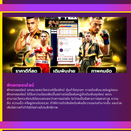
พักยกออนไลน์
พักยกออนไลน์ แทงมวยสดวิเคราะห์เรียลไทม์ ลุ้นกำไรทุกยก การเดิมพันมวยในรูปแบบ
พักยกออนไลน์ ได้รับความนิยมเพิ่มขึ้นอย่างต่อเนื่องในหมู่นักเดิมพันยุคใหม่ เพราะ
สามารถวิเคราะห์เกมได้แบบสดระหว่างการแข่งขัน ไม่ว่าจะเป็นจังหวะการออกอาวุธ ความ
อึด ความเร็ว หรือรูปเกมโดยรวม ทำให้การตัดสินใจเดิมพันมีความแม่นยำมากขึ้น และช่วย
เพิ่มโอกาสทำกำไรได้อย่างมีประสิทธิภาพ