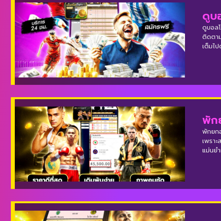
ดูบ
ดูบอล
ติดตาม
เต็มไป
พัก
พักยกอ
เพราะส
แม่นยำ