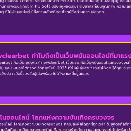
g เว็บตรง แตกง่าย รวมเกมฮิตจาก PG Soft เล่นได้ไม่มีสะดุด สล็อตpg ถือเป็นหนึ
นการพัฒนาเกมจาก PG Soft บริษัทผู้ผลิตเกมระดับสากลที่เน้นคุณภาพ ความเสถียร
g ที่ไม่ผ่านเอเย่นต์ นี่คือทางเลือกที่ตอบโจทย์ทั้งด้านความปลอดภ
clearbet ทำไมถึงเป็นเว็บพนันออนไลน์ที่มาแรงท
arbet คือเว็บไซต์อะไร? newclearbet เว็บตรง คือเว็บพนันออนไลน์ครบวงจรที่ไ
ย และระบบออโต้ที่รวดเร็วที่สุดในปี 2025 ทำให้ผู้เล่นสามารถเข้าใช้งานได้ทุกปร
มยิงปลา เว็บนี้รองรับผู้เล่นพร้อมกันได้หลายหมื่นยูสเซอร
ิโนออนไลน์ โลกแห่งความบันเทิงครบวงจร
ออนไลน์ โลกแห่งความบันเทิงครบวงจร ที่คุณสัมผัสได้ทุกที่ทุกเวลา ในยุคดิจิทัลที่ท
มบันเทิงยอดนิยมของคนยุคใหม่ ที่สามารถสร้างทั้งความสนุกและรายได้ไปพร้อมกัน ไ