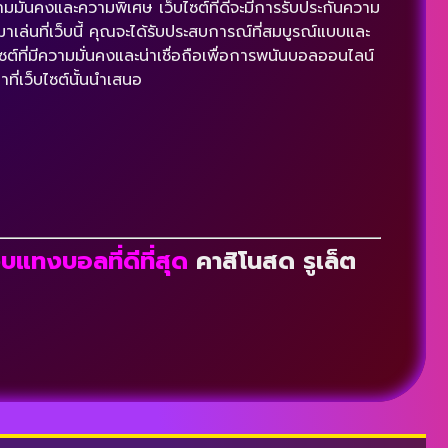
มมั่นคงและความพิเศษ เว็บไซต์ที่ดีจะมีการรับประกันความ
เล่นที่เว็บนี้ คุณจะได้รับประสบการณ์ที่สมบูรณ์แบบและ
ต์ที่มีความมั่นคงและน่าเชื่อถือเพื่อการพนันบอลออนไลน์
ที่เว็บไซต์นั้นนำเสนอ
็บแทงบอลที่ดีที่สุด
คาสิโนสด รูเล็ต