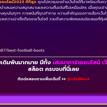
อนไลน์2023 ดีที่สุด
คุณไม่ควรมองข้ามเว็บไซต์ที่มาพร้อมกับควา
นำเสนอความสนุกสนานและความตื่นเต้นที่ไม่เหมือนใคร เมื่อคุณเข้ามา
ได้ของคุณในทุกๆ การพนันที่คุณท้าทาย ความสำคัญของการเลือกเว็บไซ
ะความน่าเชื่อถือของเว็บไซต์ รวมถึงความพิเศษและข้อเสนอที่คุ้มค่า
87/best-football-boots
เดิมพันมากมาย มีทั้ง
เล่นบาคาร่าออนไลน์
เว
สล็อต ครบจบที่นี่เลย
ติดต่อสอบถามเพิ่มเติมที่ >>
@ufa88sv4