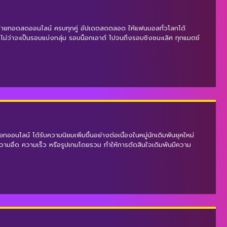
ยทอดสดออนไลน์ ครบทุกคู่ อัปเดตสดตลอด ให้แฟนบอลทั่วโลกได้
 ไม่ว่าจะเป็นรอบแบ่งกลุ่ม รอบน็อกเอาต์ ไปจนถึงรอบชิงชนะเลิศ ทุกแมตช์
นไลน์ ได้รับความนิยมเพิ่มขึ้นอย่างต่อเนื่องในหมู่นักเดิมพันยุคใหม่
วามอึด ความเร็ว หรือรูปเกมโดยรวม ทำให้การตัดสินใจเดิมพันมีความ