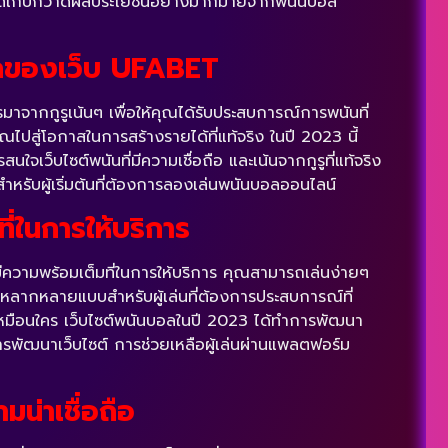
ุณได้เก็บกวาดผลประโยชน์อย่างมากมายจากพนันบอล
ลกของเว็บ UFABET
าจากกูรูเน้นๆ เพื่อให้คุณได้รับประสบการณ์การพนันที่
ณไปสู่โอกาสในการสร้างรายได้ที่แท้จริง ในปี 2023 นี้
จเว็บไซต์พนันที่มีความเชื่อถือ และเน้นจากกูรูที่แท้จริง
้สำหรับผู้เริ่มต้นที่ต้องการลองเล่นพนันบอลออนไลน์
่ในการให้บริการ
มีความพร้อมเต็มที่ในการให้บริการ คุณสามารถเล่นง่ายๆ
นาหลากหลายแบบสำหรับผู้เล่นที่ต้องการประสบการณ์ที่
่เหมือนใคร เว็บไซต์พนันบอลในปี 2023 ได้ทำการพัฒนา
นการพัฒนาเว็บไซต์ การช่วยเหลือผู้เล่นผ่านแพลตฟอร์ม
น่าเชื่อถือ