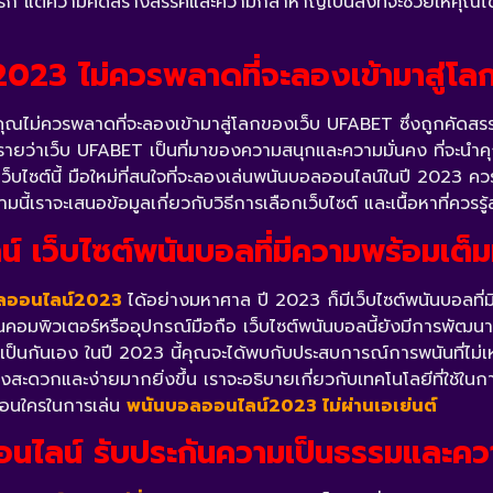
รก แต่ความคิดสร้างสรรค์และความกล้าหาญเป็นสิ่งที่จะช่วยให้ค
023 ไม่ควรพลาดที่จะลองเข้ามาสู่โ
ุณไม่ควรพลาดที่จะลองเข้ามาสู่โลกของเว็บ UFABET ซึ่งถูกคัดสรรม
ลายรายว่าเว็บ UFABET เป็นที่มาของความสนุกและความมั่นคง ที่จะนำคุ
บไซต์นี้ มือใหม่ที่สนใจที่จะลองเล่นพนันบอลออนไลน์ในปี 2023 ควรสนใ
ี้เราจะเสนอข้อมูลเกี่ยวกับวิธีการเลือกเว็บไซต์ และเนื้อหาที่ควรรู
 เว็บไซต์พนันบอลที่มีความพร้อมเต็มที
ลออนไลน์2023
ได้อย่างมหาศาล ปี 2023 ก็มีเว็บไซต์พนันบอลที่
ผ่านคอมพิวเตอร์หรืออุปกรณ์มือถือ เว็บไซต์พนันบอลนี้ยังมีการพัฒ
เป็นกันเอง ในปี 2023 นี้คุณจะได้พบกับประสบการณ์การพนันที่ไม
ย่างสะดวกและง่ายมากยิ่งขึ้น เราจะอธิบายเกี่ยวกับเทคโนโลยีที่ใช้ใ
ือนใครในการเล่น
พนันบอลออนไลน์2023 ไม่ผ่านเอเย่นต์
ไลน์ รับประกันความเป็นธรรมและความ