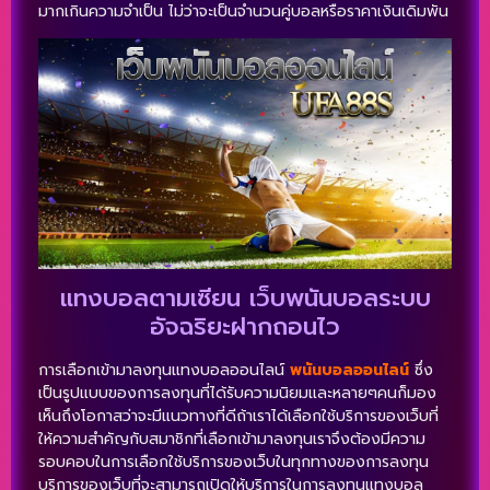
มากเกินความจำเป็น ไม่ว่าจะเป็นจำนวนคู่บอลหรือราคาเงินเดิมพัน
แทงบอลตามเซียน เว็บพนันบอลระบบ
อัจฉริยะฝากถอนไว
การเลือกเข้ามาลงทุนแทงบอลออนไลน์
พนันบอลออนไลน์
ซึ่ง
เป็นรูปแบบของการลงทุนที่ได้รับความนิยมและหลายๆคนก็มอง
เห็นถึงโอกาสว่าจะมีแนวทางที่ดีถ้าเราได้เลือกใช้บริการของเว็บที่
ให้ความสำคัญกับสมาชิกที่เลือกเข้ามาลงทุนเราจึงต้องมีความ
รอบคอบในการเลือกใช้บริการของเว็บในทุกทางของการลงทุน
บริการของเว็บที่จะสามารถเปิดให้บริการในการลงทุนแทงบอล