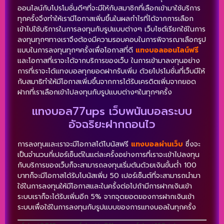
ออนไลน์กับโปรโมชั่นดีๆที่จะมีให้กับสมาชิกที่เลือกเข้ามาใช้บริการ
ทุกครั้งจึงทำให้เรามีโอกาสเพิ่มขึ้นในผลกำไรที่ได้จากการเลือก
เข้าไปใช้บริการในการลงทุนกับรูปแบบต่างๆ เว็บไซต์เรียกใช้ในการ
ลงทุนทุกๆทางเราจึงต้องมีความรอบคอบในการพิจารณาเลือกรูป
แบบในการลงทุนทุกๆครั้งเพื่อโอกาสที่ดี
แทงบอลออนไลน์ฟรี
และโอกาสที่เราจะได้จากบริการของเว็บ ในการเข้ามาลงทุนอย่าง
การที่เราจะได้แทงบอลทุกยอดฝากรับเพิ่ม ด้วยโปรโมชั่นที่เว็บมีให้
กับสมาธิทำให้มีโอกาสเพิ่มขึ้นจากการได้รับเครดิตเพิ่มจากยอด
ฝากที่เราเลือกเข้าไปลงทุนกับรูปแบบต่างๆในทุกๆครั้ง
แทงบอล77ups เว็บพนันบอลระบบ
อัจฉริยะฝากถอนไว
การลงทุนและเราจะมีโอกาสได้โบนัสฟรี
แทงบอลผ่านเว็บ
ซึ่งจะ
เป็นจำนวนกี่เปอร์เซ็นต์ในแต่ละครั้งอย่างการที่เราจะเข้าไปลงทุน
กับบริการของเว็บก็จะสามารถลงทุนเริ่มต้นด้วยเงินขั้นต่ำ 100
บาทก็จะมีโอกาสได้รับโบนัสเพิ่ม 50 เปอร์เซ็นต์ที่จะสามารถนำมา
ใช้ในการลงทุนให้มีโอกาสและในครั้งต่อไปถ้ามีการฝากเงินเข้า
ระบบเราก็จะได้รับเพิ่มอีก 5% จากจุดยอดของการฝากเงินเข้า
ระบบเพื่อใช้ในการลงทุนกับรูปแบบของการแทงบอลในทุกครั้ง