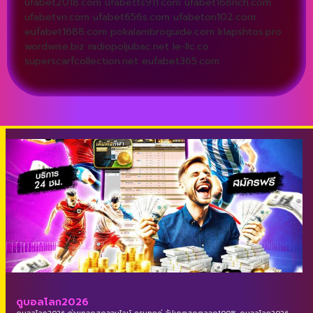
ufabet2018.com
ufabetts911.com
ufabet168rich.com
ufabetvn.com
ufabet656s.com
ufabeton102.com
eufabet1688.com
pokalambroguide.com
klapshtos.pro
wordwise.biz
radiopoljubac.net
le-llc.co
superscarfcollection.net
eufabet365.com
ดูบอลโลก2026