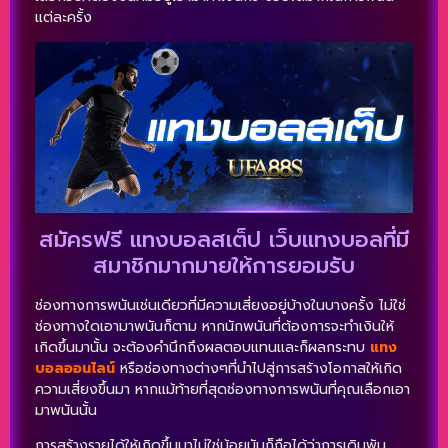
แต่ละครั้ง
สมัครฟรี แทงบอลสเต็ป เว็บแทงบอลที่มี
สมาชิกมากมายให้การยอมรับ
ช่องทางการพนันเช่นเดียวที่มีความเสี่ยงอยู่บ้างในบางครั้ง ไม่ใช่
ช่องทางใดเอามาพนันก็ตาม หากนักพนันที่ต้องการจะทำเงินให้
เกิดขึ้นมานั้น จะต้องคำนึกถึงผลตอบแทนและก็ผลกระทบ
แทง
บอลออนไลน์
หรือช่องทางต่างๆที่นำไปสู่การสร้างโอกาสให้เกิด
ความเสี่ยงขึ้นมา หากแม้ท้ายที่สุดช่องทางการพนันที่คุณเลือกเอา
มาพนันนั้น
การสร้างรายได้ให้เกิดขึ้นมาไม่ใช่น้อยมันก็ถือได้ว่าการเดิมพัน