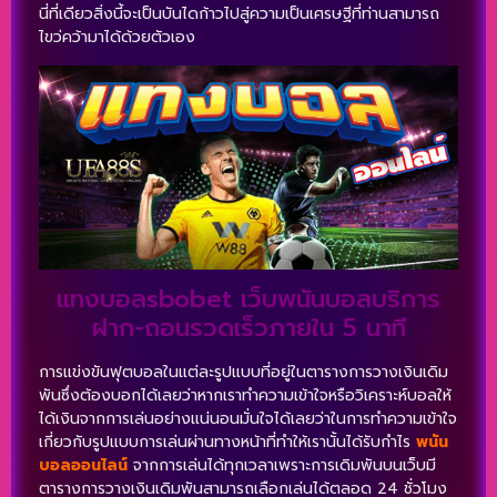
นี่ที่เดียวสิ่งนี้จะเป็นบันไดก้าวไปสู่ความเป็นเศรษฐีที่ท่านสามารถ
ไขว่คว้ามาได้ด้วยตัวเอง
แทงบอลsbobet เว็บพนันบอลบริการ
ฝาก-ถอนรวดเร็วภายใน 5 นาที
การแข่งขันฟุตบอลในแต่ละรูปแบบที่อยู่ในตารางการวางเงินเดิม
พันซึ่งต้องบอกได้เลยว่าหากเราทำความเข้าใจหรือวิเคราะห์บอลให้
ได้เงินจากการเล่นอย่างแน่นอนมั่นใจได้เลยว่าในการทำความเข้าใจ
เกี่ยวกับรูปแบบการเล่นผ่านทางหน้าที่ทำให้เรานั้นได้รับกำไร
พนัน
บอลออนไลน์
จากการเล่นได้ทุกเวลาเพราะการเดิมพันบนเว็บมี
ตารางการวางเงินเดิมพันสามารถเลือกเล่นได้ตลอด 24 ชั่วโมง