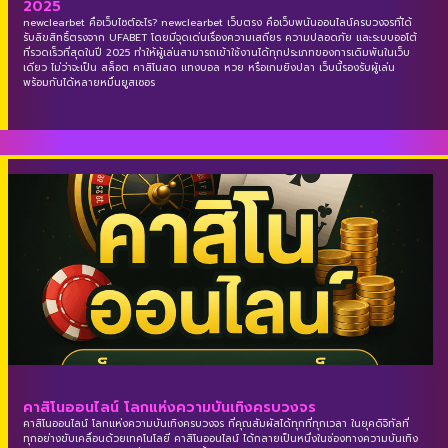
2025
newclearbet คือเว็บไซต์อะไร? newclearbet เว็บตรง คือเว็บพนันออนไลน์ครบวงจรที่ได้
รับลิขสิทธิ์ตรงจาก UFABET โดยมีจุดเด่นเรื่องความเสถียร ความปลอดภัย และระบบออโต้
ที่รวดเร็วที่สุดในปี 2025 ทำให้ผู้เล่นสามารถเข้าใช้งานได้ทุกประเภทของการเดิมพันในเว็บ
เดียว ไม่ว่าจะเป็น สล็อต คาสิโนสด แทงบอล หวย หรือเกมยิงปลา เว็บนี้รองรับผู้เล่น
พร้อมกันได้หลายหมื่นยูสเซอร
คาสิโนออนไลน์ โลกแห่งความบันเทิงครบวงจร
คาสิโนออนไลน์ โลกแห่งความบันเทิงครบวงจร ที่คุณสัมผัสได้ทุกที่ทุกเวลา ในยุคดิจิทัลที่
ทุกอย่างขับเคลื่อนด้วยเทคโนโลยี คาสิโนออนไลน์ ได้กลายเป็นหนึ่งในช่องทางความบันเทิง