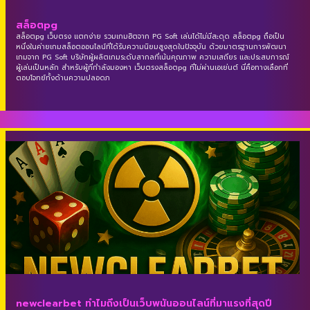
สล็อตpg
สล็อตpg เว็บตรง แตกง่าย รวมเกมฮิตจาก PG Soft เล่นได้ไม่มีสะดุด สล็อตpg ถือเป็น
หนึ่งในค่ายเกมสล็อตออนไลน์ที่ได้รับความนิยมสูงสุดในปัจจุบัน ด้วยมาตรฐานการพัฒนา
เกมจาก PG Soft บริษัทผู้ผลิตเกมระดับสากลที่เน้นคุณภาพ ความเสถียร และประสบการณ์
ผู้เล่นเป็นหลัก สำหรับผู้ที่กำลังมองหา เว็บตรงสล็อตpg ที่ไม่ผ่านเอเย่นต์ นี่คือทางเลือกที่
ตอบโจทย์ทั้งด้านความปลอดภ
newclearbet ทำไมถึงเป็นเว็บพนันออนไลน์ที่มาแรงที่สุดปี