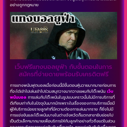
อย่างถูกกฎหมาย
เว็บฟรีแทงบอลยูฟ่า กับขั้นตอนในการ
สมัครที่ง่ายดายพร้อมรับเครดิตฟรี
การแทงพนันฟุตบอลเมื่อก่อนนี้มีขั้นตอนหุ้นวายมากมายก่อนการ
ที่จะได้เข้าไปเล่นเข้าไปร่วมสนุกวางมากวางแผนกับโต๊ะพนัน
เว็บ
พนันบอล
การเล่นกับโต๊ะพนันในรูปแบบคราวนั้นไม่มีการบริการที่
ดีเทียบเท่ากับในปัจจุบันมากนักเพราะในเรื่องของการบริการเมื่อมี
ผู้ให้บริการน้อยรายลูกค้าที่มีความต้องการเล่นมากราย ก็ยิ่งไม่มี
การแข่งขันและโต๊ะพนันบางในต่างจังหวัดก็แตกสาขายิบย่อยไป
เป็นตัวเล็กๆมากมายเพื่อบริการให้กับลูกค้าอย่างทั่วถึงแต่ในส่วน