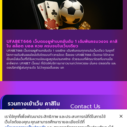
UFABET666 เว็บตรงยูฟ่าเบทอันดับ 1 เดิมพันครบวงจร คาสิ
โน สล็อต บอล หวย ครบจบในเว็บเดียว
UFABET666 เว็บตรงยูฟ่าเบทอันดับ 1 ของไทย เดิมพันครบทุกเกมในเว็บเดียว ในยุคที่
โลกการเดิมพันออนไลน์เติบโตแบบก้าวกระโดด ชื่อของ UFABET666 เว็บตรง ได้กลาย
เป็นหนึ่งในเว็บที่ได้รับความนิยมสูงสุดในประเทศไทย ด้วยระบบที่พัฒนาโดยทีมงานมือ
อาชีพจาก UFABET เว็บแม่ ที่เปิดให้บริการมายาวนานกว่าทศวรรษ มั่นคง ปลอดภัย และ
ตอบโจทย์ผู้เล่นทุกระดับ ไม่ว่าคุณจะชื่นชอบ แท
รวมทางเข้าเว็บ คาสิโน
Contact Us
คาสิโน เครดิตฟรี 100
About Us
เราใช้คุกกี้เพื่อพัฒนาประสิทธิภาพ และประสบการณ์ที่ดีในการใช้
คาสิโนsa
เว็บไซต์ของคุณ คุณสามารถศึกษารายละเอียดได้ที่
คาสิโน ออนไลน์ ฟรี
privacy policy