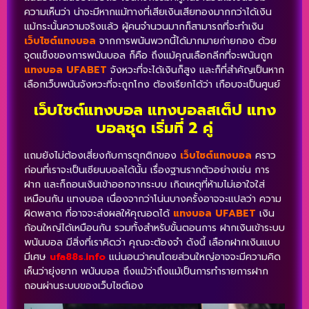
ความเห็นว่า น่าจะมีหากแม้ทางที่เสียเงินเสียทองมากกว่าได้เงิน
แม้กระนั้นความจริงแล้ว ผู้คนจำนวนมากก็สามารถที่จะทำเงิน
เว็บไซต์แทงบอล
จากการพนันพวกนี้ได้มากมายก่ายกอง ด้วย
จุดแข็งของการพนันบอล ก็คือ ถึงแม้คุณเลือกลีกที่จะพนันถูก
แทงบอล UFABET
จังหวะที่จะได้เงินก็สูง และก็ที่สำคัญเป็นหาก
เลือกเว็บพนันจังหวะที่จะถูกโกง ต้องเรียกได้ว่า เกือบจะเป็นศูนย์
เว็บไซต์แทงบอล แทงบอลสเต็ป แทง
บอลชุด เริ่มที่ 2 คู่
แถมยังไม่ต้องเสี่ยงกับการตุกติกของ
เว็บไซต์แทงบอล
คราว
ก่อนที่เราจะเป็นเซียนบอลได้นั้น เรื่องฐานรากตัวอย่างเช่น การ
ฝาก และก็ถอนเงินเข้าออกจากระบบ เกิดเหตุที่ห้ามไม่เอาใจใส่
เหมือนกัน แทงบอล เนื่องจากว่าโน่นบางครั้งอาจจะแปลว่า ความ
ผิดพลาด ที่อาจจะส่งผลให้คุณอดได้
แทงบอล UFABET
เงิน
ก้อนใหญ่ได้เหมือนกัน รวมทั้งสำหรับขั้นตอนการ ฝากเงินเข้าระบบ
พนันบอล มีสิ่งที่เราคิดว่า คุณจะต้องจำ ดังนี้ เลือกฝากเงินแบบ
มีเศษ
ufa88s.info
แน่นอนว่าคนโดยส่วนใหญ่อาจจะมีความคิด
เห็นว่ายุ่งยาก พนันบอล ถึงแม้ว่าถึงแม้เป็นการทำรายการฝาก
ถอนผ่านระบบของเว็บไซต์เอง