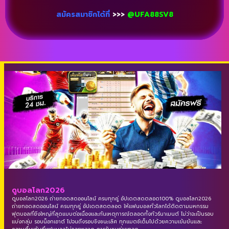
สมัครสมาชิกได้ที่
>>>
@UFA88SV8
ดูบอลโลก2026
ดูบอลโลก2026 ถ่ายทอดสดออนไลน์ ครบทุกคู่ อัปเดตสดตลอด100% ดูบอลโลก2026
ถ่ายทอดสดออนไลน์ ครบทุกคู่ อัปเดตสดตลอด ให้แฟนบอลทั่วโลกได้ติดตามมหกรรม
ฟุตบอลที่ยิ่งใหญ่ที่สุดแบบต่อเนื่องและทันเหตุการณ์ตลอดทั้งทัวร์นาเมนต์ ไม่ว่าจะเป็นรอบ
แบ่งกลุ่ม รอบน็อกเอาต์ ไปจนถึงรอบชิงชนะเลิศ ทุกแมตช์เต็มไปด้วยความเข้มข้นและ