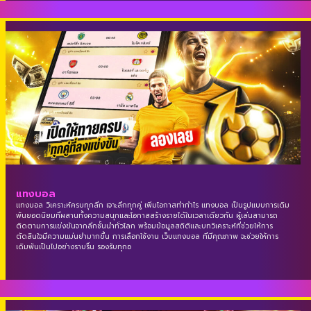
แทงบอล
แทงบอล วิเคราะห์ครบทุกลีก เจาะลึกทุกคู่ เพิ่มโอกาสทำกำไร แทงบอล เป็นรูปแบบการเดิม
พันยอดนิยมที่ผสานทั้งความสนุกและโอกาสสร้างรายได้ในเวลาเดียวกัน ผู้เล่นสามารถ
ติดตามการแข่งขันจากลีกชั้นนำทั่วโลก พร้อมข้อมูลสถิติและบทวิเคราะห์ที่ช่วยให้การ
ตัดสินใจมีความแม่นยำมากขึ้น การเลือกใช้งาน เว็บแทงบอล ที่มีคุณภาพ จะช่วยให้การ
เดิมพันเป็นไปอย่างราบรื่น รองรับทุกอ