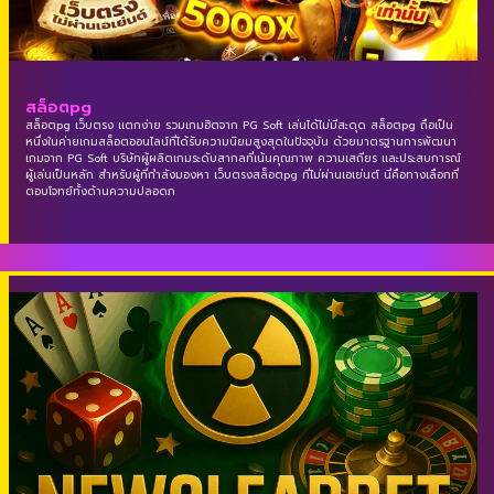
สล็อตpg
สล็อตpg เว็บตรง แตกง่าย รวมเกมฮิตจาก PG Soft เล่นได้ไม่มีสะดุด สล็อตpg ถือเป็น
หนึ่งในค่ายเกมสล็อตออนไลน์ที่ได้รับความนิยมสูงสุดในปัจจุบัน ด้วยมาตรฐานการพัฒนา
เกมจาก PG Soft บริษัทผู้ผลิตเกมระดับสากลที่เน้นคุณภาพ ความเสถียร และประสบการณ์
ผู้เล่นเป็นหลัก สำหรับผู้ที่กำลังมองหา เว็บตรงสล็อตpg ที่ไม่ผ่านเอเย่นต์ นี่คือทางเลือกที่
ตอบโจทย์ทั้งด้านความปลอดภ