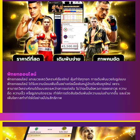
พักยกออนไลน์
พักยกออนไลน์ แทงมวยสดวิเคราะห์เรียลไทม์ ลุ้นกำไรทุกยก การเดิมพันมวยในรูปแบบ
พักยกออนไลน์ ได้รับความนิยมเพิ่มขึ้นอย่างต่อเนื่องในหมู่นักเดิมพันยุคใหม่ เพราะ
สามารถวิเคราะห์เกมได้แบบสดระหว่างการแข่งขัน ไม่ว่าจะเป็นจังหวะการออกอาวุธ ความ
อึด ความเร็ว หรือรูปเกมโดยรวม ทำให้การตัดสินใจเดิมพันมีความแม่นยำมากขึ้น และช่วย
เพิ่มโอกาสทำกำไรได้อย่างมีประสิทธิภาพ