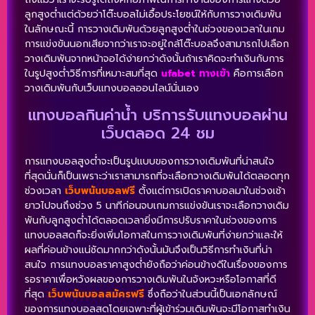
ลูกสูงต่ำแต่ด้วยว่าโต๊ะบอลไม่เอื้อประโยชน์ให้กับการวางเดิมพัน
ในลักษณะนี้ การวางเดิมพันด้วยลูกสูงต่ำในช่วงของเวลาในเกม
การแข่งขันนอกเสียจากว่าเราจะอยู่ใกล้โต๊ะบอลจึงสามารถไปเลือก
วางเดิมพันจากหน้าจอได้ง่ายกว่าดังนั้นถ้าเราคิดจะทำเงินกับการ
ในรูปสูงต่ำวิธีการที่เหมาะสมที่สุด
ufabet ทางเข้า
คือการเลือก
วางเดิมพันกับเว็บแทงบอลออนไลน์นั่นเอง
แทงบอลกินค่าน้ำ บริการรับแทงบอลผ่าน
เว็บตลอด 24 ชม
การแทงบอลสูงต่ำจะเป็นรูปแบบของการวางเดิมพันที่น่าสนใจ
ที่สุดนั่นก็เป็นเพราะว่าเราสามารถที่จะเลือกวางเดิมพันได้ตลอดทุก
ช่วงเวลา
เว็บพนันบอลฟรี
ตั้งแต่การเปิดราคาบอลมาในช่วงเช้า
ยาวไปจนถึงช่วง 5 นาทีก่อนจบเกมการแข่งขันเราจะเลือกวางเดิม
พันกับลูกสูงต่ำได้ตลอดเวลายิ่งมีการปรับราคาในช่วงของการ
แทงบอลสดก็จะยิ่งเพิ่มโอกาสในการวางเดิมพันที่ง่ายกว่าและให้
ผลที่ค่อนข้างแน่ชัดมากกว่าดังนั้นมันจึงเป็นวิธีการทำเงินที่น่า
สนใจ การแทงบอลราคาสูงต่ำยังถือว่าค่อนข้างดีในเรื่องของการ
รอราคาเพื่อหวังผลของการวางเดิมพันในจังหวะหรือโอกาสที่ดี
ที่สุด
เว็บพนันบอลสมัครฟรี
ซึ่งถือว่าในส่วนนี้เป็นเอกลักษณ์
ของการแทงบอลสดโดยเฉพาะที่ผู้เข้าร่วมเดิมพันจะมีโอกาสทำเงิน