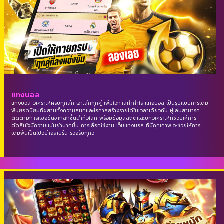
แทงบอล
แทงบอล วิเคราะห์ครบทุกลีก เจาะลึกทุกคู่ เพิ่มโอกาสทำกำไร แทงบอล เป็นรูปแบบการเดิม
พันยอดนิยมที่ผสานทั้งความสนุกและโอกาสสร้างรายได้ในเวลาเดียวกัน ผู้เล่นสามารถ
ติดตามการแข่งขันจากลีกชั้นนำทั่วโลก พร้อมข้อมูลสถิติและบทวิเคราะห์ที่ช่วยให้การ
ตัดสินใจมีความแม่นยำมากขึ้น การเลือกใช้งาน เว็บแทงบอล ที่มีคุณภาพ จะช่วยให้การ
เดิมพันเป็นไปอย่างราบรื่น รองรับทุกอ