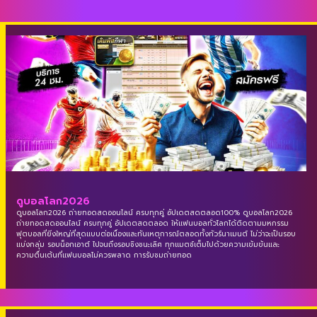
ดูบอลโลก2026
ดูบอลโลก2026 ถ่ายทอดสดออนไลน์ ครบทุกคู่ อัปเดตสดตลอด100% ดูบอลโลก2026
ถ่ายทอดสดออนไลน์ ครบทุกคู่ อัปเดตสดตลอด ให้แฟนบอลทั่วโลกได้ติดตามมหกรรม
ฟุตบอลที่ยิ่งใหญ่ที่สุดแบบต่อเนื่องและทันเหตุการณ์ตลอดทั้งทัวร์นาเมนต์ ไม่ว่าจะเป็นรอบ
แบ่งกลุ่ม รอบน็อกเอาต์ ไปจนถึงรอบชิงชนะเลิศ ทุกแมตช์เต็มไปด้วยความเข้มข้นและ
ความตื่นเต้นที่แฟนบอลไม่ควรพลาด การรับชมถ่ายทอด