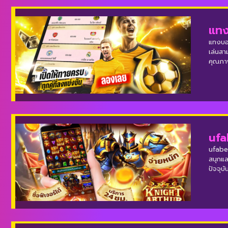
แท
แทงบอล
เล่นสา
คุณภาพ
ufa
ufabet
สนุกแล
ปัจจุบ