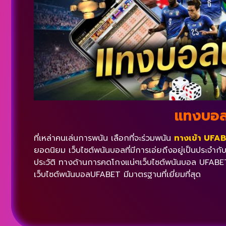
แทงบอลม
ที่เหล่าคนเล่นการพนัน เลือกที่จะร่วมพนัน
ทางเข้า UFAB
ยอดนิยม เว็บไซต์พนันบอลที่มีการเอ่ยถึงอยู่เป็นประจ
ประวัติ ทางด้านการคดโกงแน่ๆเว็บไซต์พนันบอล UFABET ที่
เว็บไซต์พนันบอลUFABET มีมาตรฐานที่เยี่ยมที่สุด