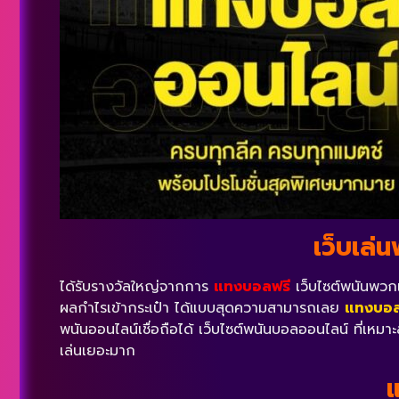
เว็บเล่
ได้รับรางวัลใหญ่จากการ
แทงบอลฟรี
เว็บไซต์พนันพวกเร
ผลกำไรเข้ากระเป๋า ได้แบบสุดความสามารถเลย
แทงบอล
พนันออนไลน์เชื่อถือได้ เว็บไซต์พนันบอลออนไลน์ ที่เหมาะ
เล่นเยอะมาก
แ