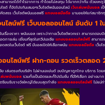
ะสามารถได้กำไรจากการ ทำโดยไม่ลงทุน ได้มากกว่ากัน ด้วยเหตุว่
ว็บไซต์ ก็จัดโปรกันเสมอๆเว็บไซต์พนันออนไลน์
เว็บเล่นพนันบอล
เป็
ด้คัดสรร เว็บไซต์พนันบอลฟรี
แทงบอลมือถือ
มามอยให้แก่สมาชิกทุ
ไลน์ฟรี เว็บบอลออนไลน์ อันดับ 1 ใ
สุดในเรื่องราคา พนันบอล เพราะว่าทางเว็บไซต์พวกเรา สามารถตอบป
ดการเล่น เยี่ยมที่สุดในทวีปเอเชีย
แทงบอลออนไลน์ฟรี
สามารถแทง
สดในเว็บไซต์ ฟรี มีบอลเปิดให้เลือกพนัน
แทงบอลมือถือ
เว็บไซ
อนไลน์ฟรี ฝาก-ถอน รวดเร็วตลอด 24
ีย เล่นตรงกับบริษัท ไม่ผ่านเอเย่นต์ จบปัญหาถูกโกง บริการ โดย
บเล่นพนันบอล
รวมทั้งเป็นมิตรและก็โปรโมชั่น ที่มีให้เลือก อย่างมาก 
ตรียมรับรางวัลใหญ่ได้แบบสุดกำลัง
แทงบอลออนไลน์ฟรี
ไม่แน่ท