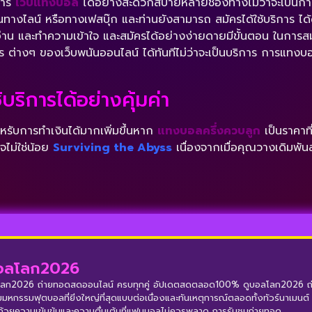
การ
เว็บแทงบอล
ได้อย่างสะดวกสบายหลายช่องทางไม่ว่าจะเป็นการสม
็นทางไลน์ หรือทางเฟสบุ๊ก และท่านยังสามารถ สมัครได้ใช้บริการ ได
ละทำความเข้าใจ และสมัครได้อย่างง่ายดายมีขั้นตอน ในการสมัครที่
บริการ ต่างๆ ของเว็บพนันออนไลน์ ได้ทันทีไม่ว่าจะเป็นบริการ การ
ริการได้อย่างคุ้มค่า
หรับการทำเงินได้มากเพิ่มขึ้นหาก
แทงบอลครึ่งควบลูก
เป็นราคาที
จไม่ใช่น้อย
Surviving the Abyss
เนื่องจากเมื่อคุณวางเดิมพัน
อลโลก2026
โลก2026 ถ่ายทอดสดออนไลน์ ครบทุกคู่ อัปเดตสดตลอด100% ดูบอลโลก2026 ถ่า
มหกรรมฟุตบอลที่ยิ่งใหญ่ที่สุดแบบต่อเนื่องและทันเหตุการณ์ตลอดทั้งทัวร์นาเมนต์
ด้วยความเข้มข้นและความตื่นเต้นที่แฟนบอลไม่ควรพลาด การรับชมถ่ายทอด