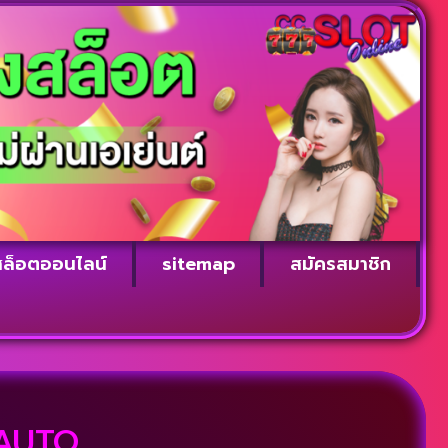
สล็อตออนไลน์
sitemap
สมัครสมาชิก
 AUTO