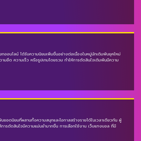
นไลน์ ได้รับความนิยมเพิ่มขึ้นอย่างต่อเนื่องในหมู่นักเดิมพันยุคใหม่
วามอึด ความเร็ว หรือรูปเกมโดยรวม ทำให้การตัดสินใจเดิมพันมีความ
พันยอดนิยมที่ผสานทั้งความสนุกและโอกาสสร้างรายได้ในเวลาเดียวกัน ผู้
ห้การตัดสินใจมีความแม่นยำมากขึ้น การเลือกใช้งาน เว็บแทงบอล ที่มี