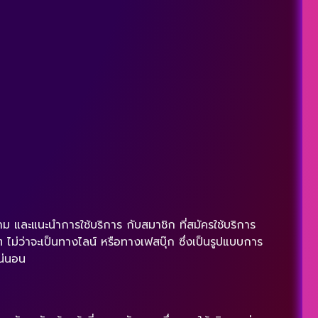
ถาม และแนะนำการใช้บริการ กับสมาชิก ที่สมัครใช้บริการ
ม่ว่าจะเป็นทางไลน์ หรือทางเฟสบุ๊ก ซึ่งเป็นรูปแบบการ
แน่นอน