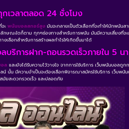
่ทุกเวลาตลอด 24 ชั่งโมง
ี่จะ
พนันบอลสกอร์สูง
มันจะกลายเป็นตัวเลือกที่จะทำให้นักพนันสา
ด้วยลักษณะใดก็ตาม ทุกๆช่องทางสำหรับการพนัน มันมีความเสี่ยงที่จ
างทางเลือกสำหรับการสร้างผลกำไรให้เกิดขึ้นมาได้
ลบริการฝาก-ถอนรวดเร็วภายใน 5 นา
บอล
และยังได้รับความไว้วางใจ จากการใช้บริการ เว็บพนันบอลถูกก
น์ นั้น มีความจำเป็นจะต้องเลือกพิจารณาสมัครใช้บริการ เว็บพนันบ
ทันสมัยสะดวกรวดเร็ว และปลอดภัย