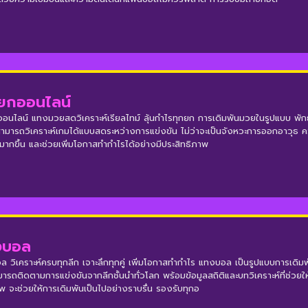
ยกออนไลน์
อนไลน์ แทงมวยสดวิเคราะห์เรียลไทม์ ลุ้นกำไรทุกยก การเดิมพันมวยในรูปแบบ พักยกออ
ามารถวิเคราะห์เกมได้แบบสดระหว่างการแข่งขัน ไม่ว่าจะเป็นจังหวะการออกอาวุธ ค
มากขึ้น และช่วยเพิ่มโอกาสทำกำไรได้อย่างมีประสิทธิภาพ
งบอล
 วิเคราะห์ครบทุกลีก เจาะลึกทุกคู่ เพิ่มโอกาสทำกำไร แทงบอล เป็นรูปแบบการเดิม
มารถติดตามการแข่งขันจากลีกชั้นนำทั่วโลก พร้อมข้อมูลสถิติและบทวิเคราะห์ที่ช่วยใ
 จะช่วยให้การเดิมพันเป็นไปอย่างราบรื่น รองรับทุกอ