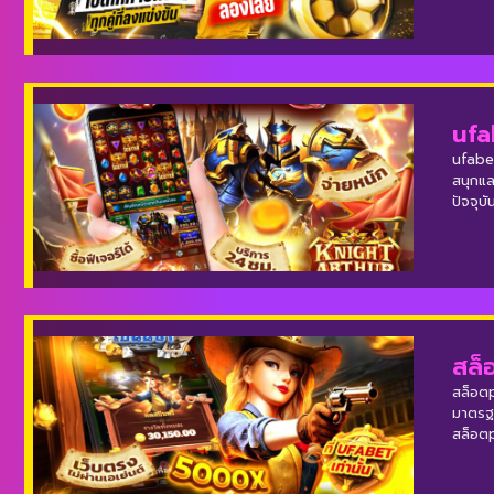
ufa
ufabet
สนุกแล
ปัจจุบ
สล็
สล็อตp
มาตรฐา
สล็อตp