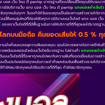
 บอล เว็บ ไหน ดี pantip มาตรฐานที่จะเปลี่ยนชีวิตคุณให้รวยมากยิ่ง
รใช้บริการเว็บ แทง บอล เว็บ ไหน ดี pantip
แทงบอลทำเงินไว
วก สำหรับทุกคนในทุกๆ วันจะทำให้วันของคุณเป็นช่องทางสร้างรายไ
วนนี่คือคนรุ่นใหม่ที่ต้องใส่ใจทุกการใช้งานบนเว็บไซต์ แทง บอล 
ี
ของเราเว็บไซต์ที่ดีมีพื้นฐานในการให้บริการที่ดีที่สุดและได้มาตรฐา
ลกบนมือถือ คืนยอดเสียให้ 0.5 % ทุ
ความมั่งคั่งและบรรลุความฝันของคุณ คุณไม่ควรพลาดโอกาสดีๆในชีว
ารพนันบอลออนไลน์บนเว็บไซต์มาตรฐาน ไม่ผ่านค่ำ
แทงบอลทำเงิ
นเว็บไซต์นี้ที่จะพาทุกคนไปพบกับความฝันที่ยอดเยี่ยมในการสร้า
่จะเป็นประโยชน์ต่อทุกคนในการเข้าถึงแหล่งเงินเพื่อสร้างรายได้จากบร
ดีทำให้สมาชิกทุกคนได้รับบริการที่ดีที่สุด ทำให้สมาชิกทุกคน