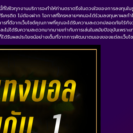
ี้ที่ใส่ใจทุกงานบริการจะทำให้ท่านตราตรึงในดวงใจของการลงทุ
รีเครติต ไม่ต้องฝาก โอกาสที่ใครหลายๆคนจะได้ร่วมลงทุนหาผลกำไ
ริการที่ดีจากเว็บไซต์คุณภาพที่คุณจะได้รับความสะดวกปลอดภัยไร้กั
ไม่ได้รับความสะดวกมากมายเท่ากับการเล่นในสมัยปัจจุบันเพราะเท
็ได้รับผลประโยชน์อย่างเต็มที่จากการพัฒนาตนเองของแต่ละเว็บไซต์เ