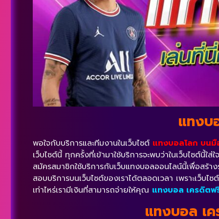
แทงบอ
พอใจกับบริการและทีมงานในเว็บไซต์
แทงบอลโลก บนมื
เว็บไซต์นี้ ทุกครั้งที่เข้ามาใช้บริการจะพบว่าในเว็บไซต์นี
สมัครสมาชิกใช้บริการกับเว็บแทงบอลออนไลน์นี้เพื่อสร้
สอบบริการบนเว็บไซต์ของเราได้ตลอดเวลา เพราะเว็บไซต์
เท่าไหร่เรามีเงินที่สามารถจ่ายให้คุณ
แทงบอล เครดิตฟร
แทงบอล เครด