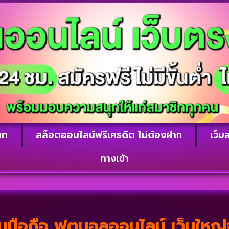
าท
สล็อตออนไลน์ฟรีเครดิต ไม่ต้องฝาก
เว็บ
ทางเข้า
ือถือ ฟุตบอลออนไลน์ เว็บใหญ่