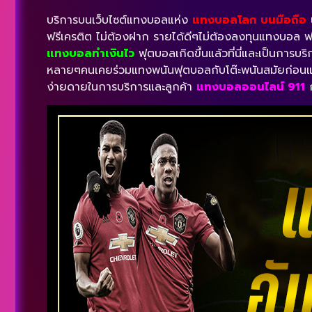
บริการบนเว็บไซต์แทงบอลแห่ง
แทงบอลโลก บนมือถือ
น
ฟรีเครติต ไม่ต้องฝาก รายได้ดีๆไม่ต้องลงทุนแทงบอล ฟ
แทงบอลทำเงินไว
ฟุตบอลเกิดขึ้นแล้วที่นี่และเป็นการบ
หลายๆคนเคยร่วมแทงพนันฟุตบอลกับโต๊ะพนันสมัยก่อนและ
ง่ายดายในการบริการและลูกค้า
แทงบอลออนไลน์ 911
ก