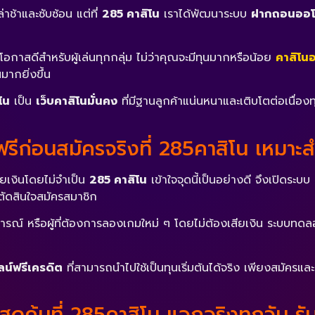
าช้าและซับซ้อน แต่ที่
285 คาสิโน
เราได้พัฒนาระบบ
ฝากถอนออโ
นโอกาสดีสำหรับผู้เล่นทุกกลุ่ม ไม่ว่าคุณจะมีทุนมากหรือน้อย
คาสิโน
มากยิ่งขึ้น
โน
เป็น
เว็บคาสิโนมั่นคง
ที่มีฐานลูกค้าแน่นหนาและเติบโตต่อเนื่อ
ีก่อนสมัครจริงที่ 285คาสิโน เหมาะส
ียเงินโดยไม่จำเป็น
285 คาสิโน
เข้าใจจุดนี้เป็นอย่างดี จึงเปิดระบบ
นตัดสินใจสมัครสมาชิก
การณ์ หรือผู้ที่ต้องการลองเกมใหม่ ๆ โดยไม่ต้องเสียเงิน ระบบท
น์ฟรีเครดิต
ที่สามารถนำไปใช้เป็นทุนเริ่มต้นได้จริง เพียงสมัครและ
สุดคุ้มที่ 285คาสิโน แจกจริงทุกวัน รั