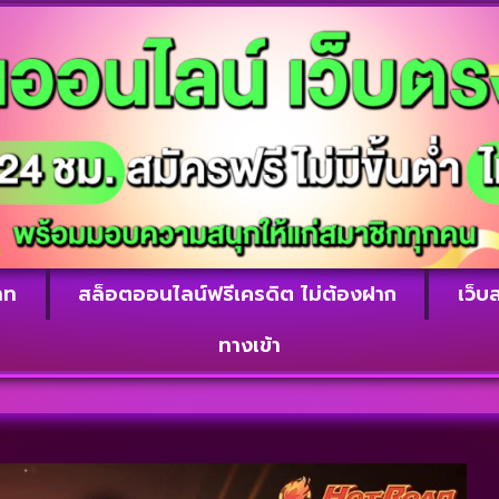
าท
สล็อตออนไลน์ฟรีเครดิต ไม่ต้องฝาก
เว็บ
ทางเข้า