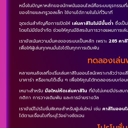
หนึ่งในปัญหาหลักของนักพนันออนไลน์คือระบบธุรกรรมที่ล่
ของไทยและทรูวอลเล็ท ใช้งานได้ภายในไม่กี่วินาที
จุดเด่นสำคัญคือการเปิดให้
เล่นคาสิโนไม่มีขั้นต่ำ
ซึ่งเป็
โดยไม่มีข้อจำกัด ช่วยให้คุณมีอิสระในการวางแผนการเล่น
เรายังเน้นความมั่นคงของระบบเป็นหลัก เพราะ
285 คาสิ
เพื่อให้ผู้เล่นทุกคนมั่นใจได้ในทุกการเดิมพัน
ทดลองเล่นฟร
หลายคนลังเลที่จะเริ่มเล่นคาสิโนออนไลน์เพราะกลัวว่าจะเส
บาคาร่า หรือเกมโต๊ะอื่น ๆ เพื่อให้คุณได้ทดลองระบบก่อ
เหมาะสำหรับ
มือใหม่หัดเล่นคาสิโน
ที่ยังไม่เคยมีประสบ
กติกา การวางเดิมพัน และการจ่ายรางวัล
เรายังมีโปรโมชั่นพิเศษสำหรับผู้เล่นใหม่ เช่น
คาสิโนออนไล
ได้ตามเงื่อนไขที่ระบุไว้อย่างชัดเจน
โปรโมชั่น