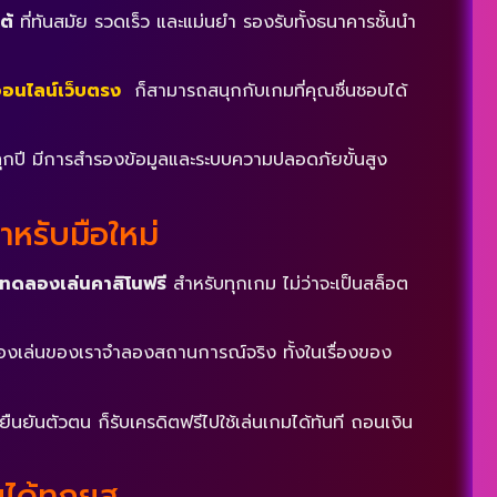
ต้
ที่ทันสมัย รวดเร็ว และแม่นยำ รองรับทั้งธนาคารชั้นนำ
ออนไลน์เว็บตรง
ก็สามารถสนุกกับเกมที่คุณชื่นชอบได้
งทุกปี มีการสำรองข้อมูลและระบบความปลอดภัยขั้นสูง
ำหรับมือใหม่
ทดลองเล่นคาสิโนฟรี
สำหรับทุกเกม ไม่ว่าจะเป็นสล็อต
ดลองเล่นของเราจำลองสถานการณ์จริง ทั้งในเรื่องของ
ยืนยันตัวตน ก็รับเครดิตฟรีไปใช้เล่นเกมได้ทันที ถอนเงิน
บได้ทุกยูส