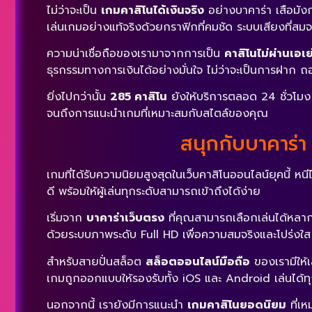
ไม่ว่าจะเป็น
เกมคาสิโนได้เงินจริง
อย่างบาคาร่า เสือมัง
เล่นเกมอย่างแท้จริงด้วยกราฟิกที่คมชัด ระบบเสียงที่ส
ความน่าเชื่อถือของเรามาจากการเป็น
คาสิโนไม่ผ่านเอเย
ธุรกรรมทางการเงินได้อย่างมั่นใจ ไม่ว่าจะเป็นการฝาก ถ
ยิ่งไปกว่านั้น
285 คาสิโน
ยังให้บริการตลอด 24 ชั่วโมง 
จนถึงการแนะนำเกมที่เหมาะสมกับสไตล์ของคุณ
สนุกกับบาคาร่า 
เกมที่ได้รับความนิยมสูงสุดในเว็บคาสิโนออนไลน์ยุคนี้ หนี
ดี พร้อมให้ผู้เล่นทุกระดับสามารถเข้าถึงได้ง่าย
เริ่มจาก
บาคาร่าเว็บตรง
ที่คุณสามารถเลือกเล่นได้หลาก
ด้วยระบบภาพระดับ Full HD เพื่อความสมจริงและโปร่งใส
สำหรับสายปั่นสล็อต
สล็อตออนไลน์มือถือ
ของเรามีให้
เกมถูกออกแบบให้รองรับทั้ง iOS และ Android เล่นได้ทุก
นอกจากนี้ เรายังมีการแนะนำ
เกมคาสิโนยอดนิยม
ที่เห