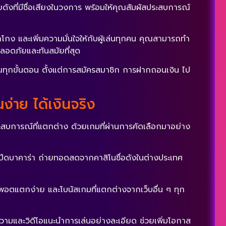
ังที่มีชื่อเสียงในวงการ พร้อมให้คุณสัมผัสประสบการณ์
โกง และเพิ่มความมั่นใจให้กับผู้เล่นทุกคน คุณสามารถทำ
ปลอดภัยและทันสมัยที่สุด
คุณทุกขั้นตอน ตั้งแต่การสมัครสมาชิก การฝากถอนเงิน ไป
ง่าย ได้เงินจริง
สบการณ์ที่แตกต่าง ด้วยเกมที่ผ่านการคัดเลือกมาอย่าง
สปีดบาคาร่า ถ่ายทอดสดจากคาสิโนชื่อดังในต่างประเทศ
กพอตแตกง่าย และโบนัสเกมที่แตกต่างจากเว็บอื่น ๆ ทุก
ทความและวิดีโอแนะนำการเล่นอย่างละเอียด ช่วยเพิ่มโอกาส