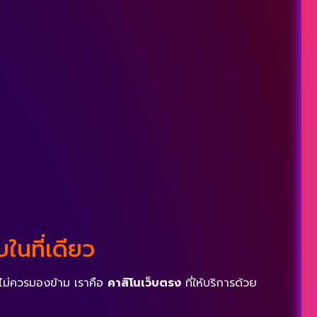
นที่เดียว
ไม่ควรมองข้าม เราคือ
คาสิโนเว็บตรง
ที่ให้บริการด้วย