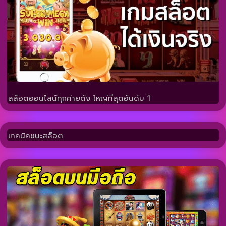
สล็อตออนไลน์ทุกค่ายดัง ใหญ่ที่สุดอันดับ 1
เทคนิคชนะสล็อต