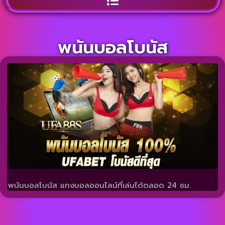
พนันบอลโบนัส
พนันบอลโบนัส แทงบอลออนไลน์ที่เล่นได้ตลอด 24 ชม.