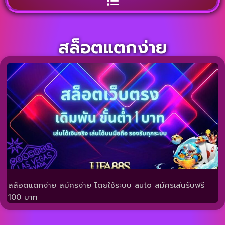
สล็อตแตกง่าย
สล็อตแตกง่าย สมัครง่าย โดยใช้ระบบ auto สมัครเล่นรับฟรี
100 บาท