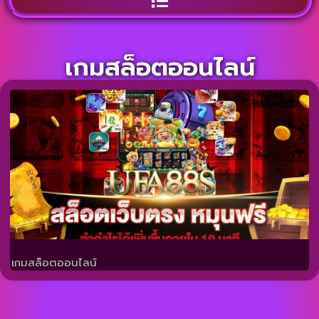
เกมสล็อตออนไลน์
เกมสล็อตออนไลน์