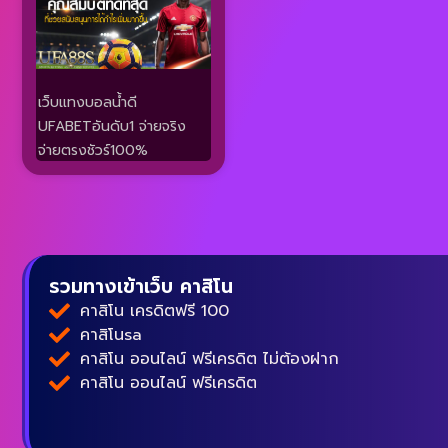
เว็บแทงบอลน้ำดี
UFABETอันดับ1 จ่ายจริง
จ่ายตรงชัวร์100%
รวมทางเข้าเว็บ คาสิโน
คาสิโน เครดิตฟรี 100
คาสิโนsa
คาสิโน ออนไลน์ ฟรีเครดิต ไม่ต้องฝาก
คาสิโน ออนไลน์ ฟรีเครดิต