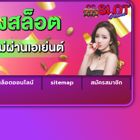
สล็อตออนไลน์
sitemap
สมัครสมาชิก