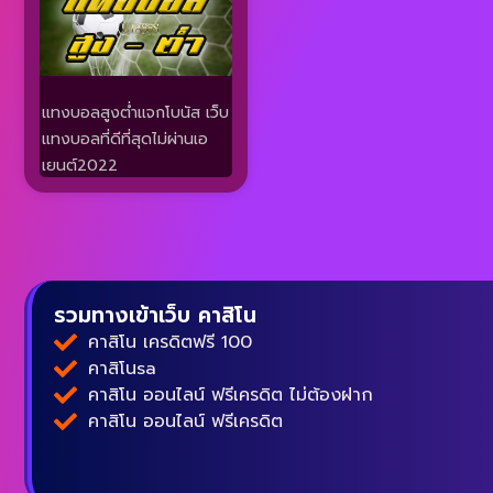
แทงบอลสูงต่ำแจกโบนัส เว็บ
แทงบอลที่ดีที่สุดไม่ผ่านเอ
เยนต์2022
รวมทางเข้าเว็บ คาสิโน
คาสิโน เครดิตฟรี 100
คาสิโนsa
คาสิโน ออนไลน์ ฟรีเครดิต ไม่ต้องฝาก
คาสิโน ออนไลน์ ฟรีเครดิต