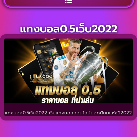
แทงบอล0.5เว็บ2022
แทงบอล0.5เว็บ2022 เว็บแทงบอลออนไลน์ยอดนิยมแห่งปี2022