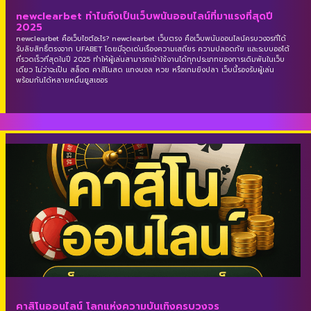
newclearbet ทำไมถึงเป็นเว็บพนันออนไลน์ที่มาแรงที่สุดปี
2025
newclearbet คือเว็บไซต์อะไร? newclearbet เว็บตรง คือเว็บพนันออนไลน์ครบวงจรที่ได้
รับลิขสิทธิ์ตรงจาก UFABET โดยมีจุดเด่นเรื่องความเสถียร ความปลอดภัย และระบบออโต้
ที่รวดเร็วที่สุดในปี 2025 ทำให้ผู้เล่นสามารถเข้าใช้งานได้ทุกประเภทของการเดิมพันในเว็บ
เดียว ไม่ว่าจะเป็น สล็อต คาสิโนสด แทงบอล หวย หรือเกมยิงปลา เว็บนี้รองรับผู้เล่น
พร้อมกันได้หลายหมื่นยูสเซอร
คาสิโนออนไลน์ โลกแห่งความบันเทิงครบวงจร