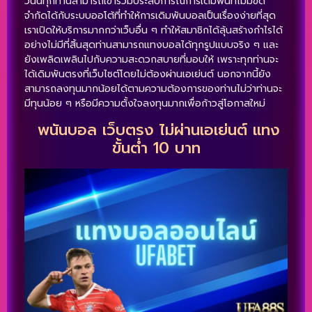
วันนี้ทุกท่านสามารถเข้าร่วมประสบการณ์การเดิมพันที่ไม่มีขีด
จำกัดได้กับระบบออโต้ที่ทำให้การเดิมพันบอลเป็นเรื่องง่ายที่สุด
เราเปิดให้บริการมากกว่าเว็บอื่น ๆ ทำให้สมาชิกได้ลุ้นสร้างกำไรได้
อย่างไม่มีที่สิ้นสุดท่านสามารถแทงบอลได้ทุกรูปแบบจริง ๆ และ
ยังเพลิดเพลินไปกับความสะดวกสบายที่มอบให้ เพราะทุกท่านจะ
ได้เดิมพันตรงที่เว็บไซต์โดยไม่ต้องผ่านเอเย่นต์ นอกจากนี้ยัง
สามารถลงทุนมากน้อยได้ตามความต้องการของท่านไม่ว่าท่านจะ
มีทุนน้อย ๆ หรือมีความตั้งใจลงทุนมากเพื่อก้าวสู่โอกาสใหม่
พนันบอล เว็บตรง ไม่ผ่านเอเย่นต์ แทง
ขั้นต่ำ 10 บาท