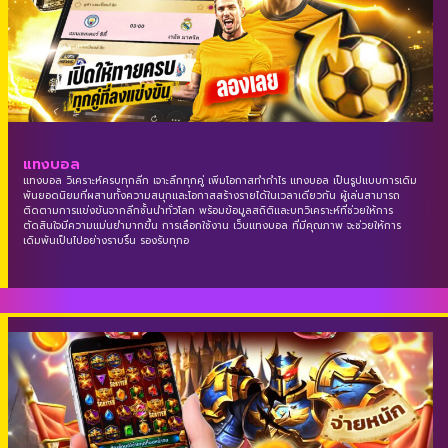
แทงบอล
แทงบอล วิเคราะห์ครบทุกลีก เจาะลึกทุกคู่ เพิ่มโอกาสทำกำไร แทงบอล เป็นรูปแบบการเดิม
พันยอดนิยมที่ผสานทั้งความสนุกและโอกาสสร้างรายได้ในเวลาเดียวกัน ผู้เล่นสามารถ
ติดตามการแข่งขันจากลีกชั้นนำทั่วโลก พร้อมข้อมูลสถิติและบทวิเคราะห์ที่ช่วยให้การ
ตัดสินใจมีความแม่นยำมากขึ้น การเลือกใช้งาน เว็บแทงบอล ที่มีคุณภาพ จะช่วยให้การ
เดิมพันเป็นไปอย่างราบรื่น รองรับทุกอ