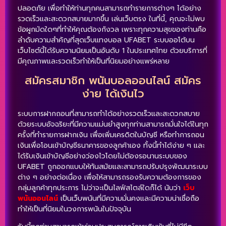
ปลอดภัย เพื่อทำให้ท่านทุกคนสามารถทำรายการต่างๆ ได้อย่าง
รวดเร็วและสะดวกสบายมากขึ้น เล่นเว็บตรง ในที่นี้, คุณจะไม่พบ
ข้อผูกมัดใดๆที่ทำให้คุณต้องกังวล เพราะทุกความสุขของท่านคือ
ลำดับความสำคัญที่สุดเว็บแทงบอล UFABET ระบบออโต้บน
เว็บไซต์นี้ได้รับความนิยมเป็นอันดับ 1 ในประเทศไทย ด้วยบริการที่
มีคุณภาพและรวดเร็วทำให้เป็นที่นิยมอย่างแพร่หลาย
สมัครสมาชิก พนันบอลออนไลน์ สมัคร
ง่าย ได้เงินไว
ระบบการฝากถอนที่สามารถทำได้อย่างรวดเร็วและสะดวกสบาย
ด้วยระบบอัจฉริยะที่มีความแม่นยำสูงทุกท่านสามารถมั่นใจได้ในทุก
ครั้งที่ทำรายการฝากเงิน เพื่อเพิ่มเครดิตในบัญชี หรือทำการถอน
เงินเพื่อโอนเข้าบัญชีธนาคารของลูกค้าเอง ทั้งนี้ทำได้ง่าย ๆ และ
ได้รับเงินเข้าบัญชีอย่างว่องไวโดยไม่ต้องรอนานระบบของ
UFABET ถูกออกแบบให้ทันสมัยและสามารถปรับปรุงพัฒนาระบบ
ต่าง ๆ อย่างต่อเนื่อง เพื่อให้สามารถรองรับความต้องการของ
กลุ่มลูกค้าทุกประการ ไม่ว่าจะเป็นไลฟ์สไตล์ใดก็ได้ นับว่า
เว็บ
พนันออนไลน์
เป็นเว็บพนันที่มีความมั่นคงและมีความน่าเชื่อถือ
ทำให้เป็นที่นิยมในวงการพนันในปัจจุบัน