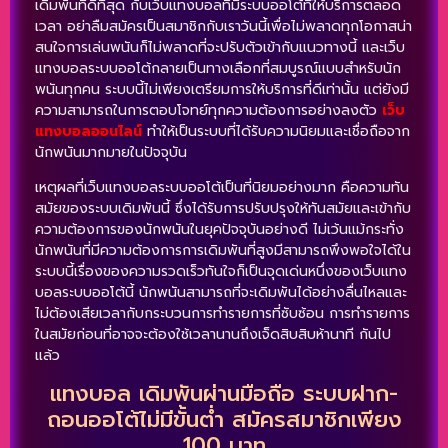
เดิมพันที่ดีที่สุด กับเว็บแทงบอลที่มีระบบออโต้ที่ให้บริการตลอด
เวลา อย่าลืมสมัครเป็นสมาชิกกับเราวันนี้เพื่อไม่พลาดทุกโอกาสน่า
สนใจการเล่นพนันก็ไม่พลาดที่จะปรับตัวเข้ากับแนวทางนี้ และเว็บ
แทงบอลระบบออโต้กลายเป็นทางเลือกที่สมบูรณ์แบบสำหรับนัก
พนันทุกคน ระบบนี้ไม่เพียงเตรียมการให้บริการที่ดีเท่านั้น แต่ยังมี
ความสามารถในการตอบโจทย์ทุกความต้องการอย่างลงตัว
เว็บ
แทงบอลออนไลน์
ทำให้เป็นระบบที่ได้รับความนิยมและเชื่อถือจาก
นักพนันมากมายในปัจจุบัน
เหตุผลที่เว็บแทงบอลระบบออโต้เป็นที่นิยมอย่างมาก คือความทัน
สมัยของระบบเดิมพันนี้ ซึ่งได้รับการปรับปรุงให้ทันสมัยและเข้ากับ
ความต้องการของนักพนันในยุคปัจจุบันอย่างดี ไม่เว้นแม้กระทั่ง
นักพนันที่มีความต้องการการเดิมพันที่สูงมีสามารถพึงพอใจได้ใน
ระบบนี้เรื่องของความรวดเร็วทันใจก็เป็นจุดเด่นหนึ่งของเว็บแทง
บอลระบบออโต้นี้ นักพนันสามารถที่จะเดิมพันได้อย่างลื่นไหลและ
ไม่ต้องเสียเวลากับกระบวนการทำรายการที่ซับซ้อน การทำรายการ
ในสมัยก่อนที่อาจจะต้องใช้เวลานานถึงเจ็ดสิบสิบห้านาที กันไป
แล้ว
แทงบอล เดิมพันผ่านมือถือ ระบบฝาก-
ถอนออโต้ไม่มีขั้นต่ำ สมัครสมาชิกเพียง
100 บาท