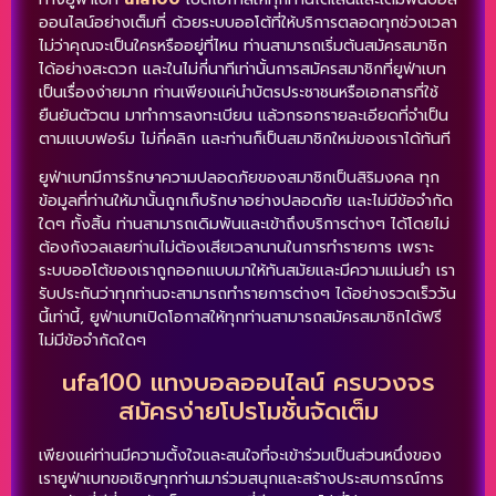
ออนไลน์อย่างเต็มที่ ด้วยระบบออโต้ที่ให้บริการตลอดทุกช่วงเวลา
ไม่ว่าคุณจะเป็นใครหรืออยู่ที่ไหน ท่านสามารถเริ่มต้นสมัครสมาชิก
ได้อย่างสะดวก และในไม่กี่นาทีเท่านั้นการสมัครสมาชิกที่ยูฟ่าเบท
เป็นเรื่องง่ายมาก ท่านเพียงแค่นำบัตรประชาชนหรือเอกสารที่ใช้
ยืนยันตัวตน มาทำการลงทะเบียน แล้วกรอกรายละเอียดที่จำเป็น
ตามแบบฟอร์ม ไม่กี่คลิก และท่านก็เป็นสมาชิกใหม่ของเราได้ทันที
ยูฟ่าเบทมีการรักษาความปลอดภัยของสมาชิกเป็นสิริมงคล ทุก
ข้อมูลที่ท่านให้มานั้นถูกเก็บรักษาอย่างปลอดภัย และไม่มีข้อจำกัด
ใดๆ ทั้งสิ้น ท่านสามารถเดิมพันและเข้าถึงบริการต่างๆ ได้โดยไม่
ต้องกังวลเลยท่านไม่ต้องเสียเวลานานในการทำรายการ เพราะ
ระบบออโต้ของเราถูกออกแบบมาให้ทันสมัยและมีความแม่นยำ เรา
รับประกันว่าทุกท่านจะสามารถทำรายการต่างๆ ได้อย่างรวดเร็ววัน
นี้เท่านี้, ยูฟ่าเบทเปิดโอกาสให้ทุกท่านสามารถสมัครสมาชิกได้ฟรี
ไม่มีข้อจำกัดใดๆ
ufa100 แทงบอลออนไลน์ ครบวงจร
สมัครง่ายโปรโมชั่นจัดเต็ม
เพียงแค่ท่านมีความตั้งใจและสนใจที่จะเข้าร่วมเป็นส่วนหนึ่งของ
เรายูฟ่าเบทขอเชิญทุกท่านมาร่วมสนุกและสร้างประสบการณ์การ