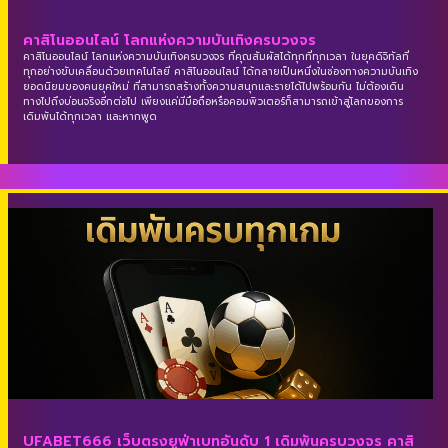
คาสิโนออนไลน์ โลกแห่งความบันเทิงครบวงจร
คาสิโนออนไลน์ โลกแห่งความบันเทิงครบวงจร ที่คุณสัมผัสได้ทุกที่ทุกเวลา ในยุคดิจิทัลที่
ทุกอย่างขับเคลื่อนด้วยเทคโนโลยี คาสิโนออนไลน์ ได้กลายเป็นหนึ่งในช่องทางความบันเทิง
ยอดนิยมของคนยุคใหม่ ที่สามารถสร้างทั้งความสนุกและรายได้ไปพร้อมกัน ไม่ต้องเดิน
ทางไปถึงบ่อนจริงอีกต่อไป เพียงแค่มีมือถือหรือคอมพิวเตอร์ก็สามารถเข้าสู่โลกของการ
เดิมพันได้ทุกเวลา และหากพูด
UFABET666 เว็บตรงยูฟ่าเบทอันดับ 1 เดิมพันครบวงจร คาสิ