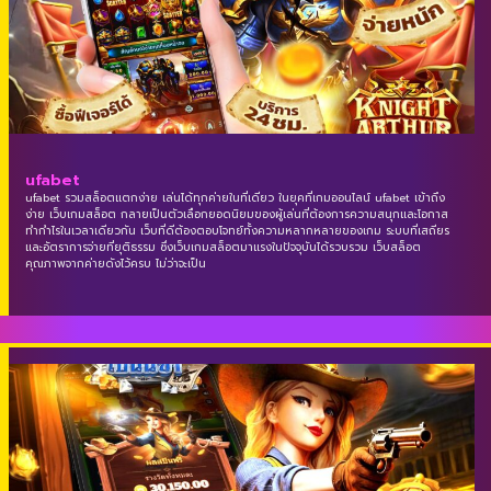
ufabet
ufabet รวมสล็อตแตกง่าย เล่นได้ทุกค่ายในที่เดียว ในยุคที่เกมออนไลน์ ufabet เข้าถึง
ง่าย เว็บเกมสล็อต กลายเป็นตัวเลือกยอดนิยมของผู้เล่นที่ต้องการความสนุกและโอกาส
ทำกำไรในเวลาเดียวกัน เว็บที่ดีต้องตอบโจทย์ทั้งความหลากหลายของเกม ระบบที่เสถียร
และอัตราการจ่ายที่ยุติธรรม ซึ่งเว็บเกมสล็อตมาแรงในปัจจุบันได้รวบรวม เว็บสล็อต
คุณภาพจากค่ายดังไว้ครบ ไม่ว่าจะเป็น