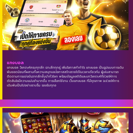
แทงบอล
แทงบอล วิเคราะห์ครบทุกลีก เจาะลึกทุกคู่ เพิ่มโอกาสทำกำไร แทงบอล เป็นรูปแบบการเดิม
พันยอดนิยมที่ผสานทั้งความสนุกและโอกาสสร้างรายได้ในเวลาเดียวกัน ผู้เล่นสามารถ
ติดตามการแข่งขันจากลีกชั้นนำทั่วโลก พร้อมข้อมูลสถิติและบทวิเคราะห์ที่ช่วยให้การ
ตัดสินใจมีความแม่นยำมากขึ้น การเลือกใช้งาน เว็บแทงบอล ที่มีคุณภาพ จะช่วยให้การ
เดิมพันเป็นไปอย่างราบรื่น รองรับทุกอ