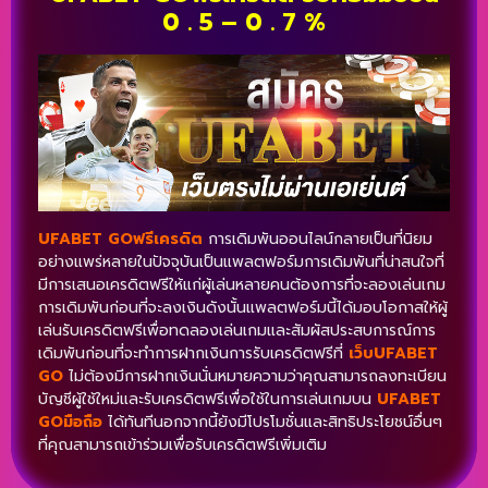
0 . 5 – 0 . 7 %
UFABET GOฟรีเครดิต
การเดิมพันออนไลน์กลายเป็นที่นิยม
อย่างแพร่หลายในปัจจุบันเป็นแพลตฟอร์มการเดิมพันที่น่าสนใจที่
มีการเสนอเครดิตฟรีให้แก่ผู้เล่นหลายคนต้องการที่จะลองเล่นเกม
การเดิมพันก่อนที่จะลงเงินดังนั้นแพลตฟอร์มนี้ได้มอบโอกาสให้ผู้
เล่นรับเครดิตฟรีเพื่อทดลองเล่นเกมและสัมผัสประสบการณ์การ
เดิมพันก่อนที่จะทำการฝากเงินการรับเครดิตฟรีที่
เว็บUFABET
GO
ไม่ต้องมีการฝากเงินนั่นหมายความว่าคุณสามารถลงทะเบียน
บัญชีผู้ใช้ใหม่และรับเครดิตฟรีเพื่อใช้ในการเล่นเกมบน
UFABET
GOมือถือ
ได้ทันทีนอกจากนี้ยังมีโปรโมชั่นและสิทธิประโยชน์อื่นๆ
ที่คุณสามารถเข้าร่วมเพื่อรับเครดิตฟรีเพิ่มเติม