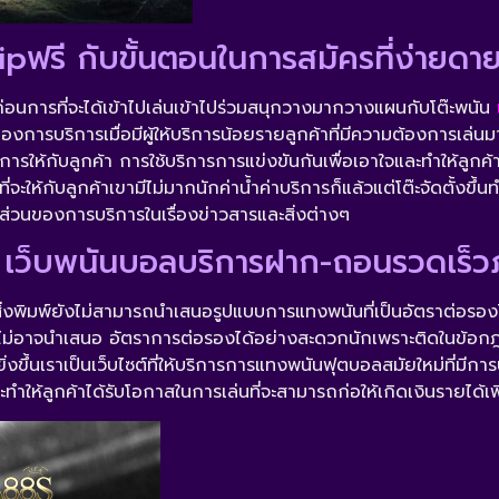
ฟรี กับขั้นตอนในการสมัครที่ง่ายดาย
่อนการที่จะได้เข้าไปเล่นเข้าไปร่วมสนุกวางมากวางแผนกับโต๊ะพนัน
งของการบริการเมื่อมีผู้ให้บริการน้อยรายลูกค้าที่มีความต้องการเล่น
รให้กับลูกค้า การใช้บริการการแข่งขันกันเพื่อเอาใจและทำให้ลูกค้าส
จะให้กับลูกค้าเขามีไม่มากนักค่าน้ำค่าบริการก็แล้วแต่โต๊ะจัดตั้งขึ้
นส่วนของการบริการในเรื่องข่าวสารและสิ่งต่างๆ
เว็บพนันบอลบริการฝาก-ถอนรวดเร็วภ
อสิ่งพิมพ์ยังไม่สามารถนำเสนอรูปแบบการแทงพนันที่เป็นอัตราต่อรอง
อ ก็ไม่อาจนำเสนอ อัตราการต่อรองได้อย่างสะดวกนักเพราะติดในข้อกฎหมา
่งขึ้นเราเป็นเว็บไซต์ที่ให้บริการการแทงพนันฟุตบอลสมัยใหม่ที่มี
ห้ลูกค้าได้รับโอกาสในการเล่นที่จะสามารถก่อให้เกิดเงินรายได้เพิ