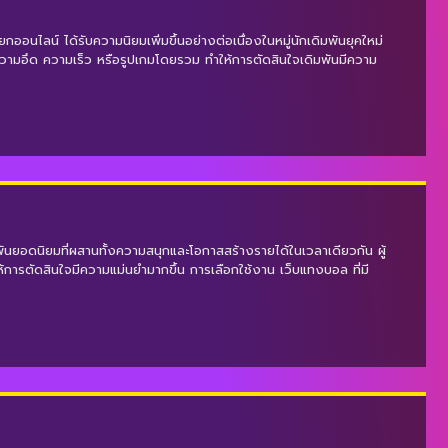
นไลน์ ได้รับความนิยมเพิ่มขึ้นอย่างต่อเนื่องในหมู่นักเดิมพันยุคใหม่
วามอึด ความเร็ว หรือรูปเกมโดยรวม ทำให้การตัดสินใจเดิมพันมีความ
พันยอดนิยมที่ผสานทั้งความสนุกและโอกาสสร้างรายได้ในเวลาเดียวกัน ผู้
ห้การตัดสินใจมีความแม่นยำมากขึ้น การเลือกใช้งาน เว็บแทงบอล ที่มี