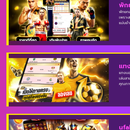
พัก
พักยกอ
เพราะส
แม่นยำ
แท
แทงบอล
เล่นสา
คุณภาพ
ufa