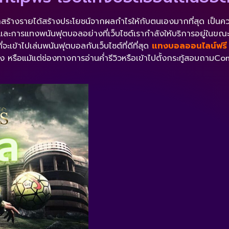
สร้างรายได้สร้างประโยชน์จากผลกำไรให้กับตนเองมากที่สุด เป็น
ละการแทงพนันฟุตบอลอย่างที่เว็บไซต์เรากำลังให้บริการอยู่ในขณะนี
จะเข้าไปเล่นพนันฟุตบอลกับเว็บไซต์ที่ดีที่สุด
แทงบอลออนไลน์ฟรี
ตรง หรือแม้แต่ช่องทางการอ่านค่ำรีวิวหรือเข้าไปตั้งกระทู้สอบ