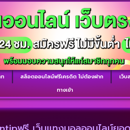
าท
สล็อตออนไลน์ฟรีเครดิต ไม่ต้องฝาก
เว็บ
ทางเข้า
tipฟรี เว็บแทงบอลออนไลน์ยอด