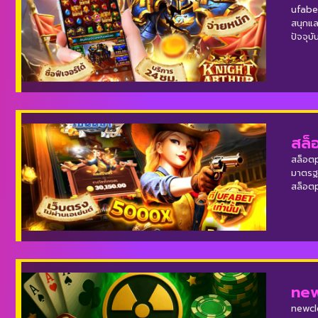
ufabet
สนุกแล
ปัจจุบ
สล็
สล็อตp
มาตรฐา
สล็อตp
new
newcle