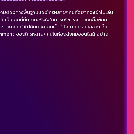
ความต้องการพื้นฐานของใครหลายๆคนที่อยากจะเข้าไปเล่น
้ เว็บไซต์ที่มีความจริงใจในการบริหารงานแบบซื่อสัตย์
หลายคนเข้าไปศึกษาความเป็นไปความน่าสนใจจากเว็บ
ถามComment ของใครหลายๆคนในห้องสังคมออนไลน์ อย่าง