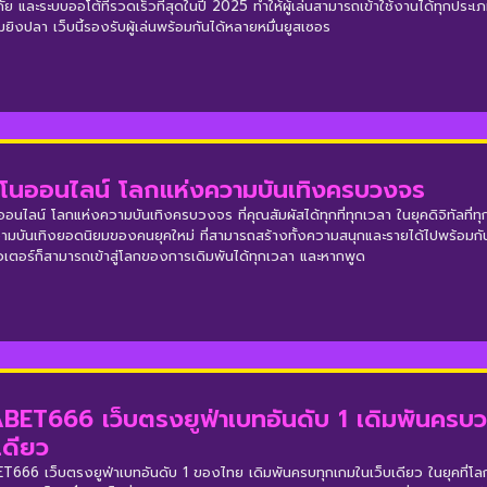
ย และระบบออโต้ที่รวดเร็วที่สุดในปี 2025 ทำให้ผู้เล่นสามารถเข้าใช้งานได้ทุกปร
มยิงปลา เว็บนี้รองรับผู้เล่นพร้อมกันได้หลายหมื่นยูสเซอร
ิโนออนไลน์ โลกแห่งความบันเทิงครบวงจร
ออนไลน์ โลกแห่งความบันเทิงครบวงจร ที่คุณสัมผัสได้ทุกที่ทุกเวลา ในยุคดิจิทัลที่ท
มบันเทิงยอดนิยมของคนยุคใหม่ ที่สามารถสร้างทั้งความสนุกและรายได้ไปพร้อมกัน ไ
เตอร์ก็สามารถเข้าสู่โลกของการเดิมพันได้ทุกเวลา และหากพูด
BET666 เว็บตรงยูฟ่าเบทอันดับ 1 เดิมพันคร
เดียว
666 เว็บตรงยูฟ่าเบทอันดับ 1 ของไทย เดิมพันครบทุกเกมในเว็บเดียว ในยุคที่