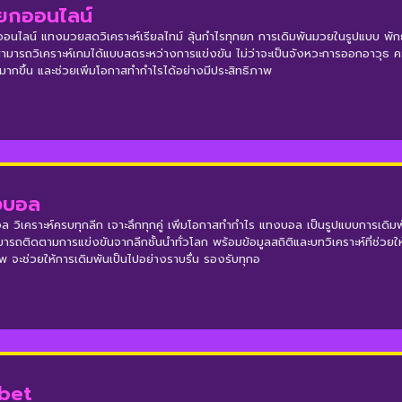
ยกออนไลน์
อนไลน์ แทงมวยสดวิเคราะห์เรียลไทม์ ลุ้นกำไรทุกยก การเดิมพันมวยในรูปแบบ พักยกออ
ามารถวิเคราะห์เกมได้แบบสดระหว่างการแข่งขัน ไม่ว่าจะเป็นจังหวะการออกอาวุธ ค
มากขึ้น และช่วยเพิ่มโอกาสทำกำไรได้อย่างมีประสิทธิภาพ
งบอล
 วิเคราะห์ครบทุกลีก เจาะลึกทุกคู่ เพิ่มโอกาสทำกำไร แทงบอล เป็นรูปแบบการเดิม
มารถติดตามการแข่งขันจากลีกชั้นนำทั่วโลก พร้อมข้อมูลสถิติและบทวิเคราะห์ที่ช่วยใ
 จะช่วยให้การเดิมพันเป็นไปอย่างราบรื่น รองรับทุกอ
bet