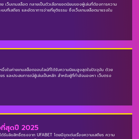
่าย เว็บเกมสล็อต กลายเป็นตัวเลือกยอดนิยมของผู้เล่นที่ต้องการความ
บที่เสถียร และอัตราการจ่ายที่ยุติธรรม ซึ่งเว็บเกมสล็อตมาแรงใน
่งในค่ายเกมสล็อตออนไลน์ที่ได้รับความนิยมสูงสุดในปัจจุบัน ด้วย
 และประสบการณ์ผู้เล่นเป็นหลัก สำหรับผู้ที่กำลังมองหา เว็บตรง
ี่สุดปี 2025
ด้รับลิขสิทธิ์ตรงจาก UFABET โดยมีจุดเด่นเรื่องความเสถียร ความ